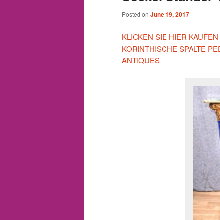
Posted on
June 19, 2017
KLICKEN SIE HIER KAUFEN
KORINTHISCHE SPALTE PE
ANTIQUES