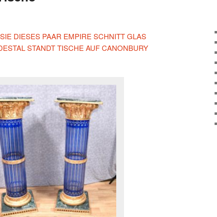
 SIE DIESES PAAR EMPIRE SCHNITT GLAS
DESTAL STANDT TISCHE AUF CANONBURY