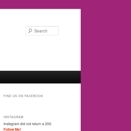
Search
FIND US ON FACEBOOK
INSTAGRAM
Instagram did not return a 200.
Follow Me!