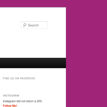
Search
FIND US ON FACEBOOK
INSTAGRAM
Instagram did not return a 200.
Follow Me!