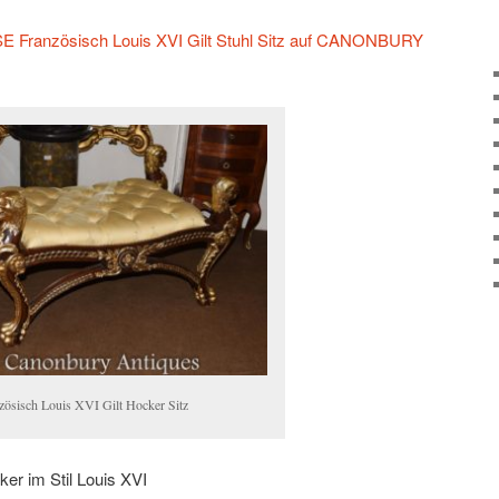
 Französisch Louis XVI Gilt Stuhl Sitz auf CANONBURY
zösisch Louis XVI Gilt Hocker Sitz
ker im Stil Louis XVI