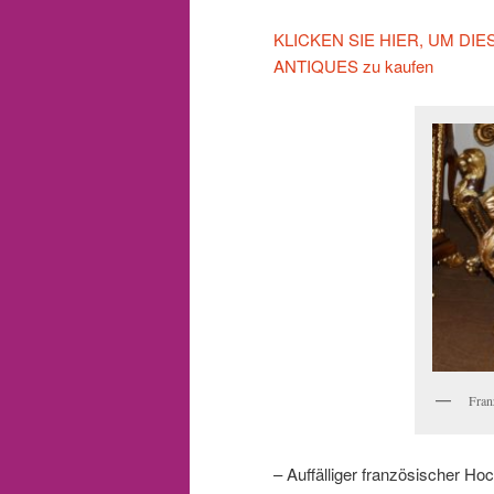
KLICKEN SIE HIER, UM DIESE
ANTIQUES zu kaufen
Fran
– Auffälliger französischer Hoc