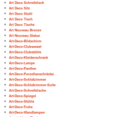
Art Deco Schreibtisch
Art Deco Sitz
Art Deco Stuhl
Art Deco Tisch
Art Deco Tische
Art Nouveau Bronze
Art Nouveau Statue
Art-Deco-Bildschirm
Art-Deco-Clubsessel
Art-Deco-Clubstühle
Art-Deco-Kleiderschrank
Art-Deco-Lampe
Art-Deco-Panther
Art-Deco-Porzellanschränke
Art-Deco-Schlafzimmer
Art-Deco-Schlafzimmer-Suite
Art-Deco-Schreibtische
Art-Deco-Spiegel
Art-Deco-Stühle
Art-Deco-Truhe
Art-Deco-Wandlampen