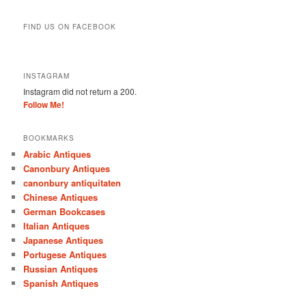
FIND US ON FACEBOOK
INSTAGRAM
Instagram did not return a 200.
Follow Me!
BOOKMARKS
Arabic Antiques
Canonbury Antiques
canonbury antiquitaten
Chinese Antiques
German Bookcases
Italian Antiques
Japanese Antiques
Portugese Antiques
Russian Antiques
Spanish Antiques