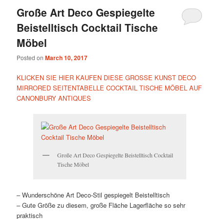
Große Art Deco Gespiegelte
Beistelltisch Cocktail Tische
Möbel
Posted on
March 10, 2017
KLICKEN SIE HIER KAUFEN DIESE GROSSE KUNST DECO
MIRRORED SEITENTABELLE COCKTAIL TISCHE MÖBEL AUF
CANONBURY ANTIQUES
Große Art Deco Gespiegelte Beistelltisch Cocktail
Tische Möbel
– Wunderschöne Art Deco-Stil gespiegelt Beistelltisch
– Gute Größe zu diesem, große Fläche Lagerfläche so sehr
praktisch