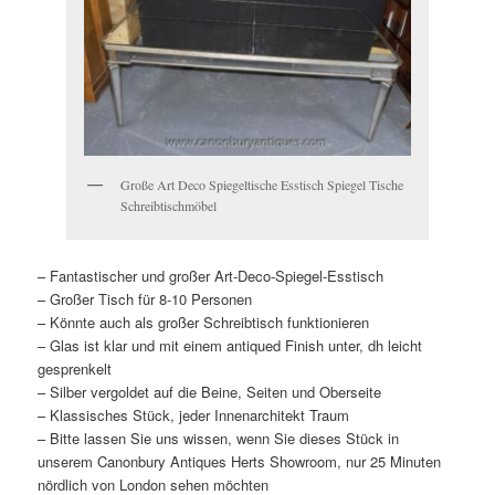
Große Art Deco Spiegeltische Esstisch Spiegel Tische
Schreibtischmöbel
– Fantastischer und großer Art-Deco-Spiegel-Esstisch
– Großer Tisch für 8-10 Personen
– Könnte auch als großer Schreibtisch funktionieren
– Glas ist klar und mit einem antiqued Finish unter, dh leicht
gesprenkelt
– Silber vergoldet auf die Beine, Seiten und Oberseite
– Klassisches Stück, jeder Innenarchitekt Traum
– Bitte lassen Sie uns wissen, wenn Sie dieses Stück in
unserem Canonbury Antiques Herts Showroom, nur 25 Minuten
nördlich von London sehen möchten