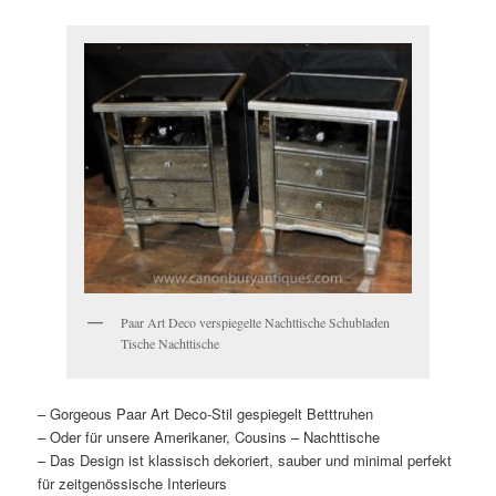
Paar Art Deco verspiegelte Nachttische Schubladen
Tische Nachttische
– Gorgeous Paar Art Deco-Stil gespiegelt Betttruhen
– Oder für unsere Amerikaner, Cousins – Nachttische
– Das Design ist klassisch dekoriert, sauber und minimal perfekt
für zeitgenössische Interieurs