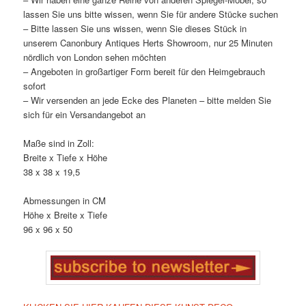
lassen Sie uns bitte wissen, wenn Sie für andere Stücke suchen
– Bitte lassen Sie uns wissen, wenn Sie dieses Stück in
unserem Canonbury Antiques Herts Showroom, nur 25 Minuten
nördlich von London sehen möchten
– Angeboten in großartiger Form bereit für den Heimgebrauch
sofort
– Wir versenden an jede Ecke des Planeten – bitte melden Sie
sich für ein Versandangebot an
Maße sind in Zoll:
Breite x Tiefe x Höhe
38 x 38 x 19,5
Abmessungen in CM
Höhe x Breite x Tiefe
96 x 96 x 50