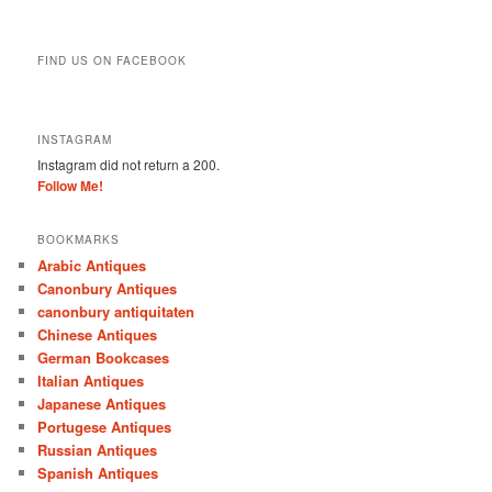
FIND US ON FACEBOOK
INSTAGRAM
Instagram did not return a 200.
Follow Me!
BOOKMARKS
Arabic Antiques
Canonbury Antiques
canonbury antiquitaten
Chinese Antiques
German Bookcases
Italian Antiques
Japanese Antiques
Portugese Antiques
Russian Antiques
Spanish Antiques