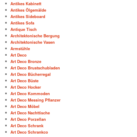
Antikes Kabinett
Antikes Ölgemälde
Antikes Sideboard
Antikes Sofa
Antique Tisch
Architektonische Bergung
Architektonische Vasen
Armstühle
Art Deco
Art Deco Bronze
Art Deco Brustschubladen
Art Deco Bücherregal
Art Deco Büste
Art Deco Hocker
Art Deco Kommoden
Art Deco Messing Pflanzer
Art Deco Möbel
Art Deco Nachttische
Art Deco Porzellan
Art Deco Schrank
Art Deco Schrankco