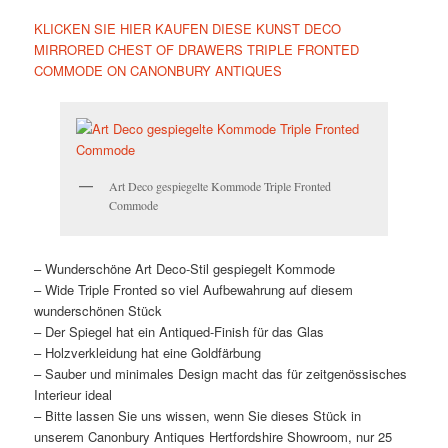
KLICKEN SIE HIER KAUFEN DIESE KUNST DECO
MIRRORED CHEST OF DRAWERS TRIPLE FRONTED
COMMODE ON CANONBURY ANTIQUES
Art Deco gespiegelte Kommode Triple Fronted
Commode
– Wunderschöne Art Deco-Stil gespiegelt Kommode
– Wide Triple Fronted so viel Aufbewahrung auf diesem
wunderschönen Stück
– Der Spiegel hat ein Antiqued-Finish für das Glas
– Holzverkleidung hat eine Goldfärbung
– Sauber und minimales Design macht das für zeitgenössisches
Interieur ideal
– Bitte lassen Sie uns wissen, wenn Sie dieses Stück in
unserem Canonbury Antiques Hertfordshire Showroom, nur 25