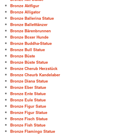
Bronze Aktfigur
Bronze Alligator
Bronze Ballerina Statue
Bronze Balletttänzer
Bronze Bärenbrunnen
Bronze Boxer Hunde
Bronze Buddha-Statue
Bronze Bull Statue
Bronze Büste
Bronze Büste Statue
Bronze Cherub Herzstück
Bronze Cheurb Kandelaber
Bronze Diana Statue
Bronze Eber Statue
Bronze Ente Statue
Bronze Eule Statue
Bronze Figur Satue
Bronze Figur Statue
Bronze Fisch Statue
Bronze Fish Statue
Bronze Flamingo Statue