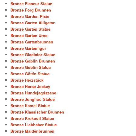
Bronze Flaneur Statue
Bronze Forg Brunnen
Bronze Garden Pixie
Bronze Garten Alligator
Bronze Garten Statue
Bronze Garten Urne
Bronze Gartenbrunnen
Bronze Gartenfigur
Bronze Gladiator Statue
Bronze Goblin Brunnen
Bronze Goblin Statue
Bronze Göttin Statue
Bronze Herzstück
Bronze Horse Jockey
Bronze Hundejagdszene
Bronze Jungfrau Statue
Bronze Kamel Statue
Bronze Klassischer Brunnen
Bronze Krokodil Statue
Bronze Liebhaber Statue
Bronze Maidenbrunnen