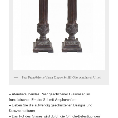
Paar Französische Vasen Empire Schliff Glas Amphoren Urnen
– Atemberaubendes Paar geschliffener Glasvasen im
französischen Empire-Stil mit Amphorenform
– Lieben Sie die aufwendig geschnittenen Designs und
Kreuzschraffuren
– Das Rot des Glases wird durch die Ormolu-Befestigungen