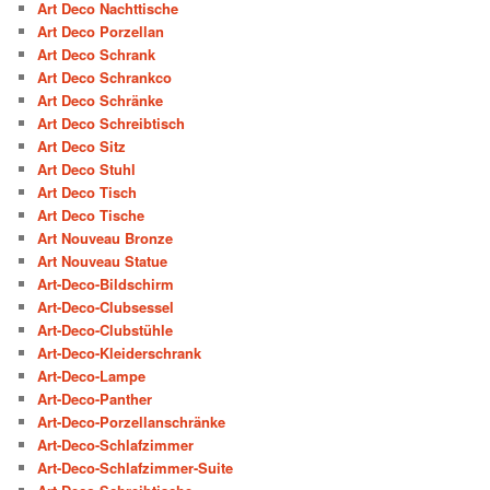
Art Deco Nachttische
Art Deco Porzellan
Art Deco Schrank
Art Deco Schrankco
Art Deco Schränke
Art Deco Schreibtisch
Art Deco Sitz
Art Deco Stuhl
Art Deco Tisch
Art Deco Tische
Art Nouveau Bronze
Art Nouveau Statue
Art-Deco-Bildschirm
Art-Deco-Clubsessel
Art-Deco-Clubstühle
Art-Deco-Kleiderschrank
Art-Deco-Lampe
Art-Deco-Panther
Art-Deco-Porzellanschränke
Art-Deco-Schlafzimmer
Art-Deco-Schlafzimmer-Suite