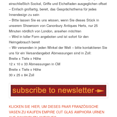
einschließlich Sockel, Griffe und Eichelfaden ausgeglichen offset
– Einfach großartig, bereit, das Gesprächsthema für jedes
Innendesign zu sein
– Bitte lassen Sie es uns wissen, wenn Sie dieses Stück in
unserem Showroom von Canonbury Antiques Herts, nur 25
Minuten nördlich von London, ansehen möchten
– Wird in toller Form angeboten und ist sofort für den
Heimgebrauch bereit
– Wir versenden in jeden Winkel der Welt – bitte kontaktieren Sie
uns für ein Versandangebot Abmessungen sind in Zoll:
Breite x Tiefe x Höhe
12 x 10 x 33 Abmessungen in CM
Breite x Tiefe x Höhe
30 x 25 x 84 Zoll
KLICKEN SIE HIER, UM DIESES PAAR FRANZÖSISCHE
VASEN ZU KAUFEN EMPIRE CUT GLAS AMPHORA URNEN