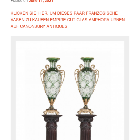
Posted on
June 11, 2021
KLICKEN SIE HIER, UM DIESES PAAR FRANZÖSISCHE
VASEN ZU KAUFEN EMPIRE CUT GLAS AMPHORA URNEN
AUF CANONBURY ANTIQUES