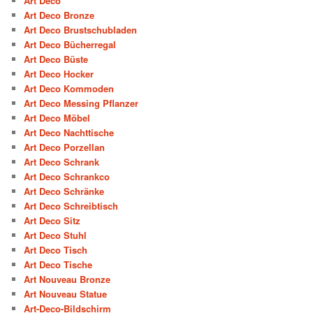
Art Deco
Art Deco Bronze
Art Deco Brustschubladen
Art Deco Bücherregal
Art Deco Büste
Art Deco Hocker
Art Deco Kommoden
Art Deco Messing Pflanzer
Art Deco Möbel
Art Deco Nachttische
Art Deco Porzellan
Art Deco Schrank
Art Deco Schrankco
Art Deco Schränke
Art Deco Schreibtisch
Art Deco Sitz
Art Deco Stuhl
Art Deco Tisch
Art Deco Tische
Art Nouveau Bronze
Art Nouveau Statue
Art-Deco-Bildschirm