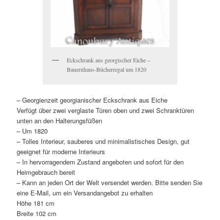
Eckschrank aus georgischer Eiche –
Bauernhaus-Bücherregal um 1820
– Georgienzeit georgianischer Eckschrank aus Eiche
Verfügt über zwei verglaste Türen oben und zwei Schranktüren
unten an den Halterungsfüßen
– Um 1820
– Tolles Interieur, sauberes und minimalistisches Design, gut
geeignet für moderne Interieurs
– In hervorragendem Zustand angeboten und sofort für den
Heimgebrauch bereit
– Kann an jeden Ort der Welt versendet werden. Bitte senden Sie
eine E-Mail, um ein Versandangebot zu erhalten
Höhe 181 cm
Breite 102 cm