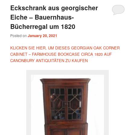
Eckschrank aus georgischer
Eiche – Bauernhaus-
Bücherregal um 1820
Posted on
January 20, 2021
KLICKEN SIE HIER, UM DIESES GEORGIAN OAK CORNER
CABINET – FARMHOUSE BOOKCASE CIRCA 1820 AUF
CANONBURY ANTIQUITÄTEN ZU KAUFEN