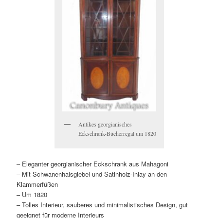
Antikes georgianisches
Eckschrank-Bücherregal um 1820
– Eleganter georgianischer Eckschrank aus Mahagoni
– Mit Schwanenhalsgiebel und Satinholz-Inlay an den
Klammerfüßen
– Um 1820
– Tolles Interieur, sauberes und minimalistisches Design, gut
geeignet für moderne Interieurs