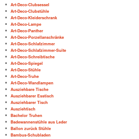
Art-Deco-Clubsessel
Art-Deco-Clubstühle
Art-Deco-Kleiderschrank
Art-Deco-Lampe
Art-Deco-Panther
Art-Deco-Porzellanschränke
Art-Deco-Schlafzimmer
Art-Deco-Schlafzimmer-Suite
Art-Deco-Schreibtische
Art-Deco-Spiegel
Art-Deco-Stühle
Art-Deco-Truhe
Art-Deco-Wandlampen
Ausziehbare Tische
Ausziehbarer Esstisch
Ausziehbarer Tisch
Ausziehtisch
Bachelor Truhen
Badewannenstühle aus Leder
Ballon zurück Stühle
Bambus-Schubladen