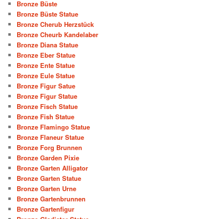
Bronze Büste
Bronze Büste Statue
Bronze Cherub Herzstück
Bronze Cheurb Kandelaber
Bronze Diana Statue
Bronze Eber Statue
Bronze Ente Statue
Bronze Eule Statue
Bronze Figur Satue
Bronze Figur Statue
Bronze Fisch Statue
Bronze Fish Statue
Bronze Flamingo Statue
Bronze Flaneur Statue
Bronze Forg Brunnen
Bronze Garden Pixie
Bronze Garten Alligator
Bronze Garten Statue
Bronze Garten Urne
Bronze Gartenbrunnen
Bronze Gartenfigur