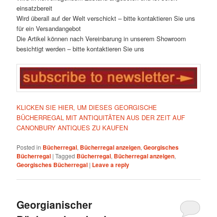
einsatzbereit
Wird überall auf der Welt verschickt – bitte kontaktieren Sie uns
für ein Versandangebot
Die Artikel können nach Vereinbarung in unserem Showroom
besichtigt werden – bitte kontaktieren Sie uns
KLICKEN SIE HIER, UM DIESES GEORGISCHE
BÜCHERREGAL MIT ANTIQUITÄTEN AUS DER ZEIT AUF
CANONBURY ANTIQUES ZU KAUFEN
Posted in
Bücherregal
,
Bücherregal anzeigen
,
Georgisches
Bücherregal
|
Tagged
Bücherregal
,
Bücherregal anzeigen
,
Georgisches Bücherregal
|
Leave a reply
Georgianischer