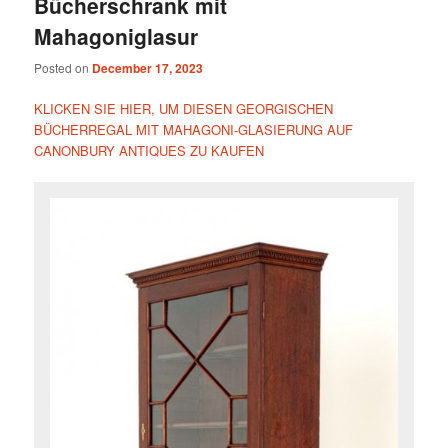
Bücherschrank mit
Mahagoniglasur
Posted on
December 17, 2023
KLICKEN SIE HIER, UM DIESEN GEORGISCHEN
BÜCHERREGAL MIT MAHAGONI-GLASIERUNG AUF
CANONBURY ANTIQUES ZU KAUFEN