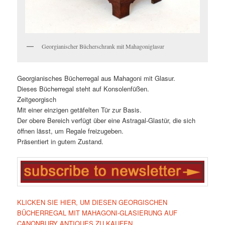
Georgianischer Bücherschrank mit Mahagoniglasur
Georgianisches Bücherregal aus Mahagoni mit Glasur.
Dieses Bücherregal steht auf Konsolenfüßen.
Zeitgeorgisch
Mit einer einzigen getäfelten Tür zur Basis.
Der obere Bereich verfügt über eine Astragal-Glastür, die sich
öffnen lässt, um Regale freizugeben.
Präsentiert in gutem Zustand.
KLICKEN SIE HIER, UM DIESEN GEORGISCHEN
BÜCHERREGAL MIT MAHAGONI-GLASIERUNG AUF
CANONBURY ANTIQUES ZU KAUFEN