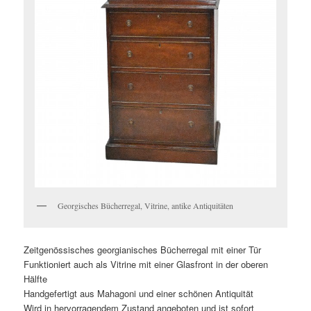
Georgisches Bücherregal, Vitrine, antike Antiquitäten
Zeitgenössisches georgianisches Bücherregal mit einer Tür
Funktioniert auch als Vitrine mit einer Glasfront in der oberen
Hälfte
Handgefertigt aus Mahagoni und einer schönen Antiquität
Wird in hervorragendem Zustand angeboten und ist sofort