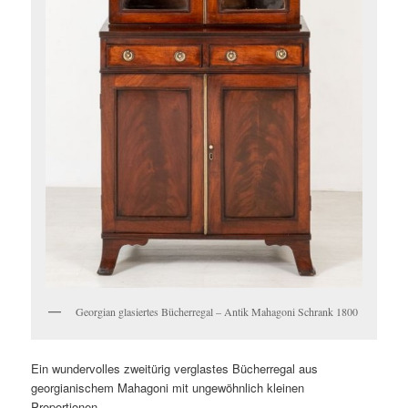
Georgian glasiertes Bücherregal – Antik Mahagoni Schrank 1800
Ein wundervolles zweitürig verglastes Bücherregal aus
georgianischem Mahagoni mit ungewöhnlich kleinen
Proportionen.