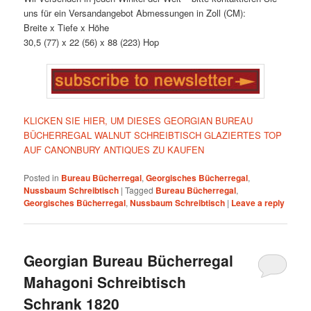
uns für ein Versandangebot Abmessungen in Zoll (CM):
Breite x Tiefe x Höhe
30,5 (77) x 22 (56) x 88 (223) Hop
KLICKEN SIE HIER, UM DIESES GEORGIAN BUREAU
BÜCHERREGAL WALNUT SCHREIBTISCH GLAZIERTES TOP
AUF CANONBURY ANTIQUES ZU KAUFEN
Posted in
Bureau Bücherregal
,
Georgisches Bücherregal
,
Nussbaum Schreibtisch
|
Tagged
Bureau Bücherregal
,
Georgisches Bücherregal
,
Nussbaum Schreibtisch
|
Leave a reply
Georgian Bureau Bücherregal
Mahagoni Schreibtisch
Schrank 1820