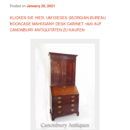
Posted on
January 20, 2021
KLICKEN SIE HIER, UM DIESES GEORGIAN BUREAU
BOOKCASE MAHOGANY DESK CABINET 1820 AUF
CANONBURY ANTIQUITÄTEN ZU KAUFEN