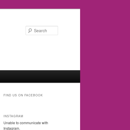
Search
FIND US ON FACEBOOK
INSTAGRAM
Unable to communicate with
Instagram.