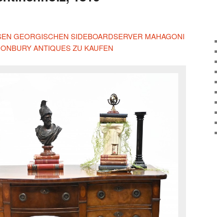
IESEN GEORGISCHEN SIDEBOARDSERVER MAHAGONI
NONBURY ANTIQUES ZU KAUFEN