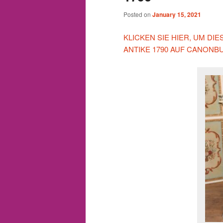
Posted on
January 15, 2021
KLICKEN SIE HIER, UM D
ANTIKE 1790 AUF CANONB