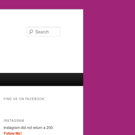
Search
FIND US ON FACEBOOK
INSTAGRAM
Instagram did not return a 200.
Follow Me!