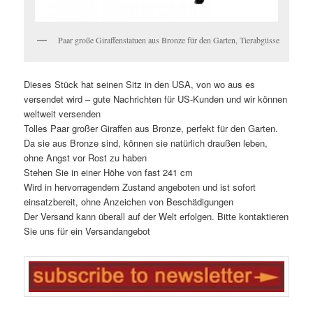
Paar große Giraffenstatuen aus Bronze für den Garten, Tierabgüsse
Dieses Stück hat seinen Sitz in den USA, von wo aus es
versendet wird – gute Nachrichten für US-Kunden und wir können
weltweit versenden
Tolles Paar großer Giraffen aus Bronze, perfekt für den Garten.
Da sie aus Bronze sind, können sie natürlich draußen leben,
ohne Angst vor Rost zu haben
Stehen Sie in einer Höhe von fast 241 cm
Wird in hervorragendem Zustand angeboten und ist sofort
einsatzbereit, ohne Anzeichen von Beschädigungen
Der Versand kann überall auf der Welt erfolgen. Bitte kontaktieren
Sie uns für ein Versandangebot