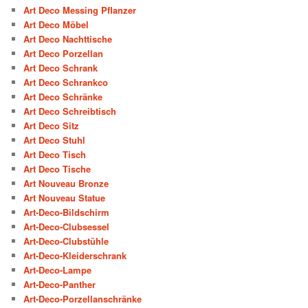
Art Deco Messing Pflanzer
Art Deco Möbel
Art Deco Nachttische
Art Deco Porzellan
Art Deco Schrank
Art Deco Schrankco
Art Deco Schränke
Art Deco Schreibtisch
Art Deco Sitz
Art Deco Stuhl
Art Deco Tisch
Art Deco Tische
Art Nouveau Bronze
Art Nouveau Statue
Art-Deco-Bildschirm
Art-Deco-Clubsessel
Art-Deco-Clubstühle
Art-Deco-Kleiderschrank
Art-Deco-Lampe
Art-Deco-Panther
Art-Deco-Porzellanschränke