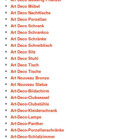
Art Deco Möbel
Art Deco Nachttische
Art Deco Porzellan
Art Deco Schrank
Art Deco Schrankco
Art Deco Schränke
Art Deco Schreibtisch
Art Deco Sitz
Art Deco Stuhl
Art Deco Tisch
Art Deco Tische
Art Nouveau Bronze
Art Nouveau Statue
Art-Deco-Bildschirm
Art-Deco-Clubsessel
Art-Deco-Clubstühle
Art-Deco-Kleiderschrank
Art-Deco-Lampe
Art-Deco-Panther
Art-Deco-Porzellanschränke
Art-Deco-Schlafzimmer