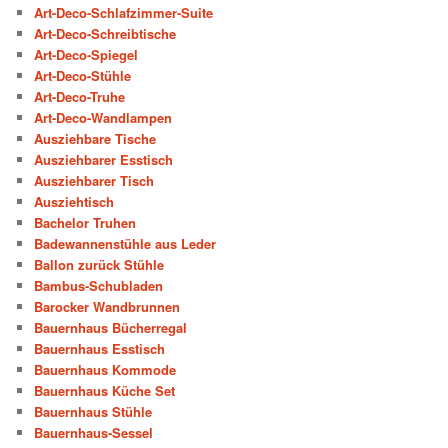
Art-Deco-Schlafzimmer-Suite
Art-Deco-Schreibtische
Art-Deco-Spiegel
Art-Deco-Stühle
Art-Deco-Truhe
Art-Deco-Wandlampen
Ausziehbare Tische
Ausziehbarer Esstisch
Ausziehbarer Tisch
Ausziehtisch
Bachelor Truhen
Badewannenstühle aus Leder
Ballon zurück Stühle
Bambus-Schubladen
Barocker Wandbrunnen
Bauernhaus Bücherregal
Bauernhaus Esstisch
Bauernhaus Kommode
Bauernhaus Küche Set
Bauernhaus Stühle
Bauernhaus-Sessel