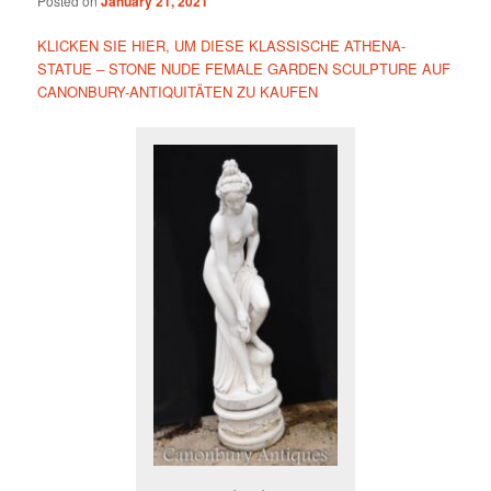
Posted on
January 21, 2021
KLICKEN SIE HIER, UM DIESE KLASSISCHE ATHENA-
STATUE – STONE NUDE FEMALE GARDEN SCULPTURE AUF
CANONBURY-ANTIQUITÄTEN ZU KAUFEN