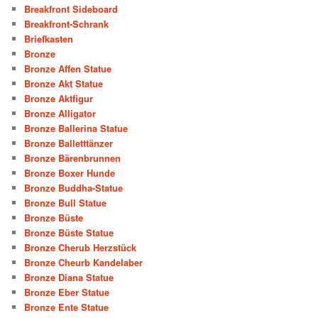
Breakfront Sideboard
Breakfront-Schrank
Briefkasten
Bronze
Bronze Affen Statue
Bronze Akt Statue
Bronze Aktfigur
Bronze Alligator
Bronze Ballerina Statue
Bronze Balletttänzer
Bronze Bärenbrunnen
Bronze Boxer Hunde
Bronze Buddha-Statue
Bronze Bull Statue
Bronze Büste
Bronze Büste Statue
Bronze Cherub Herzstück
Bronze Cheurb Kandelaber
Bronze Diana Statue
Bronze Eber Statue
Bronze Ente Statue