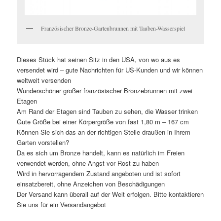
Französischer Bronze-Gartenbrunnen mit Tauben-Wasserspiel
Dieses Stück hat seinen Sitz in den USA, von wo aus es
versendet wird – gute Nachrichten für US-Kunden und wir können
weltweit versenden
Wunderschöner großer französischer Bronzebrunnen mit zwei
Etagen
Am Rand der Etagen sind Tauben zu sehen, die Wasser trinken
Gute Größe bei einer Körpergröße von fast 1,80 m – 167 cm
Können Sie sich das an der richtigen Stelle draußen in Ihrem
Garten vorstellen?
Da es sich um Bronze handelt, kann es natürlich im Freien
verwendet werden, ohne Angst vor Rost zu haben
Wird in hervorragendem Zustand angeboten und ist sofort
einsatzbereit, ohne Anzeichen von Beschädigungen
Der Versand kann überall auf der Welt erfolgen. Bitte kontaktieren
Sie uns für ein Versandangebot