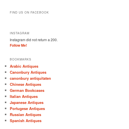
FIND US ON FACEBOOK
INSTAGRAM
Instagram did not return a 200.
Follow Me!
BOOKMARKS
Arabic Antiques
Canonbury Antiques
canonbury antiquitaten
Chinese Antiques
German Bookcases
Italian Antiques
Japanese Antiques
Portugese Antiques
Russian Antiques
Spanish Antiques