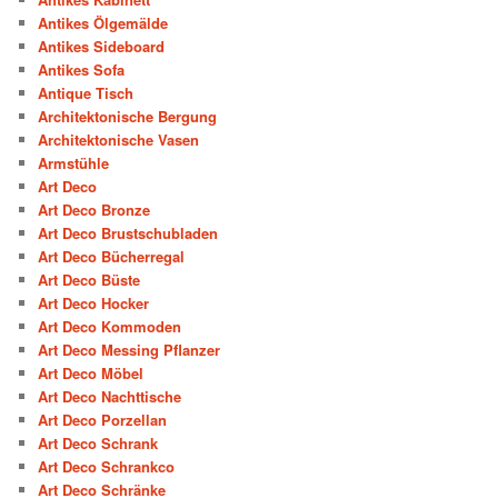
Antikes Ölgemälde
Antikes Sideboard
Antikes Sofa
Antique Tisch
Architektonische Bergung
Architektonische Vasen
Armstühle
Art Deco
Art Deco Bronze
Art Deco Brustschubladen
Art Deco Bücherregal
Art Deco Büste
Art Deco Hocker
Art Deco Kommoden
Art Deco Messing Pflanzer
Art Deco Möbel
Art Deco Nachttische
Art Deco Porzellan
Art Deco Schrank
Art Deco Schrankco
Art Deco Schränke