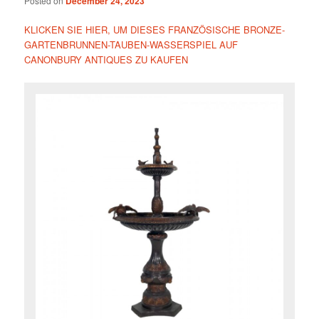
Posted on
December 24, 2023
KLICKEN SIE HIER, UM DIESES FRANZÖSISCHE BRONZE-
GARTENBRUNNEN-TAUBEN-WASSERSPIEL AUF
CANONBURY ANTIQUES ZU KAUFEN