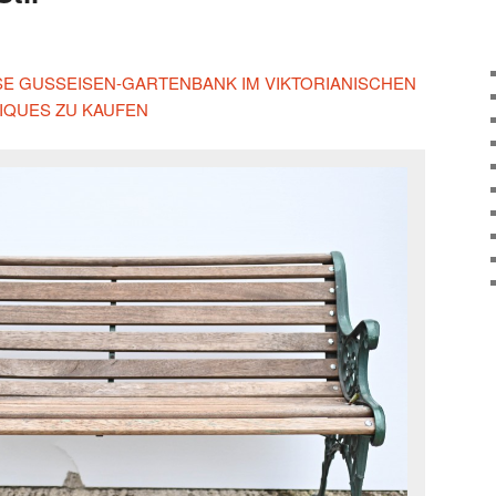
IESE GUSSEISEN-GARTENBANK IM VIKTORIANISCHEN
IQUES ZU KAUFEN