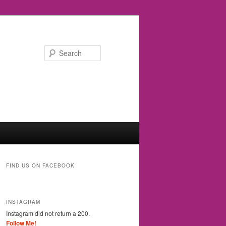
Search
FIND US ON FACEBOOK
INSTAGRAM
Instagram did not return a 200.
Follow Me!