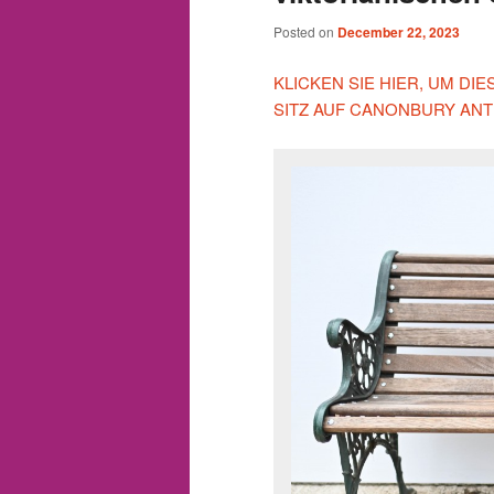
Posted on
December 22, 2023
KLICKEN SIE HIER, UM D
SITZ AUF CANONBURY ANT