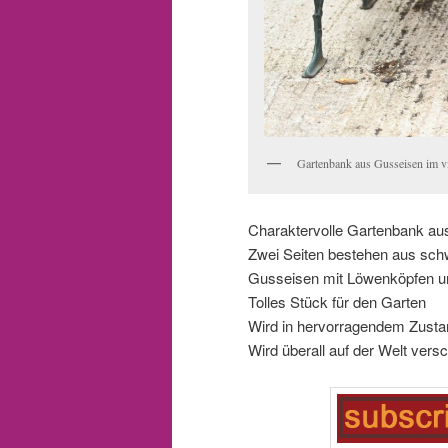
Gartenbank aus Gusseisen im vi
Charaktervolle Gartenbank aus
Zwei Seiten bestehen aus sch
Gusseisen mit Löwenköpfen u
Tolles Stück für den Garten
Wird in hervorragendem Zustan
Wird überall auf der Welt versc