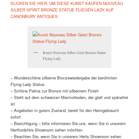
KLICKEN SIE HIER, UM DIESE KUNST KAUFEN NOUVEAU
SILBER SPIRIT BRONZE STATUE FLIEGEN LADY AUF
CANONBURY ANTIQUES
Kunst Nouveau Silber Geist Bronze Statue
Flying Lady
– Wunderschöne silberne Bronzewiedergabe der berühmten
Flying Lady Statue
– Schöne Patina zur Bronze mit silbernem Finish
– Steht auf dem schwarzen Marmorboden, der glatt und spänefrei
ist
– Angeboten in gutem Zustand, bereit für den Heimgebrauch
sofort
– Besichtigung – bitte informieren Sie uns, wenn Sie in unserem
Hertfordshire Showroom sehen möchten
– Beachten Sie, wenn Sie in unserem Herts Showroom sehen