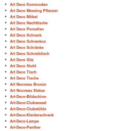
Art Deco Kommoden
Art Deco Messing Pflanzer
Art Deco Möbel
Art Deco Nachttische
Art Deco Porzellan
Art Deco Schrank
Art Deco Schrankco
Art Deco Schränke
Art Deco Schreibtisch
Art Deco Sitz
Art Deco Stuhl
Art Deco Tisch
Art Deco Tische
Art Nouveau Bronze
Art Nouveau Statue
Art-Deco-Bildschirm
Art-Deco-Clubsessel
Art-Deco-Clubstühle
Art-Deco-Kleiderschrank
Art-Deco-Lampe
Art-Deco-Panther