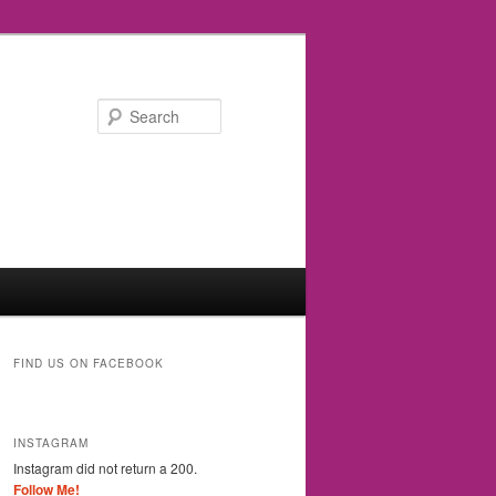
Search
FIND US ON FACEBOOK
INSTAGRAM
Instagram did not return a 200.
Follow Me!