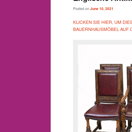
Posted on
June 10, 2021
KLICKEN SIE HIER, UM DI
BAUERNHAUSMÖBEL AUF 