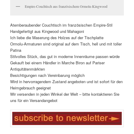
Empire-Couchtisch aus französischem Ormolu-Kingwood
Atemberaubender Couchtisch im französischen Empire-Stil
Handgefertigt aus Kingwood und Mahagoni
Ich liebe die Maserung des Holzes auf der Tischplatte
Ormolu-Armaturen sind original auf dem Tisch, hell und mit toller
Patina
Stilvolles Stück, das gut in moderne Innenräume passen würde
Gekauft bei einem Händler in Marche Biron auf Pariser
Antiquitätenmärkten
Besichtigungen nach Vereinbarung möglich
Wird in hervorragendem Zustand angeboten und ist sofort für den
Heimgebrauch geeignet
Wir versenden in jeden Winkel der Welt – bitte kontaktieren Sie
uns für ein Versandangebot