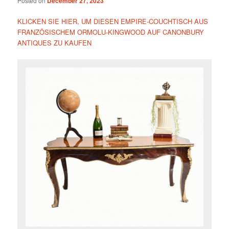
Posted on
December 27, 2023
KLICKEN SIE HIER, UM DIESEN EMPIRE-COUCHTISCH AUS
FRANZÖSISCHEM ORMOLU-KINGWOOD AUF CANONBURY
ANTIQUES ZU KAUFEN