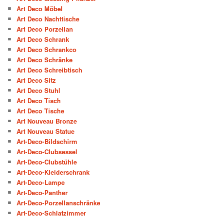
Art Deco Möbel
Art Deco Nachttische
Art Deco Porzellan
Art Deco Schrank
Art Deco Schrankco
Art Deco Schränke
Art Deco Schreibtisch
Art Deco Sitz
Art Deco Stuhl
Art Deco Tisch
Art Deco Tische
Art Nouveau Bronze
Art Nouveau Statue
Art-Deco-Bildschirm
Art-Deco-Clubsessel
Art-Deco-Clubstühle
Art-Deco-Kleiderschrank
Art-Deco-Lampe
Art-Deco-Panther
Art-Deco-Porzellanschränke
Art-Deco-Schlafzimmer