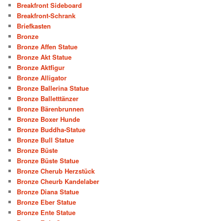
Breakfront Sideboard
Breakfront-Schrank
Briefkasten
Bronze
Bronze Affen Statue
Bronze Akt Statue
Bronze Aktfigur
Bronze Alligator
Bronze Ballerina Statue
Bronze Balletttänzer
Bronze Bärenbrunnen
Bronze Boxer Hunde
Bronze Buddha-Statue
Bronze Bull Statue
Bronze Büste
Bronze Büste Statue
Bronze Cherub Herzstück
Bronze Cheurb Kandelaber
Bronze Diana Statue
Bronze Eber Statue
Bronze Ente Statue