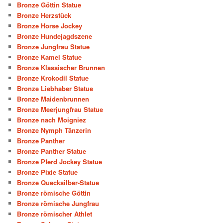
Bronze Göttin Statue
Bronze Herzstück
Bronze Horse Jockey
Bronze Hundejagdszene
Bronze Jungfrau Statue
Bronze Kamel Statue
Bronze Klassischer Brunnen
Bronze Krokodil Statue
Bronze Liebhaber Statue
Bronze Maidenbrunnen
Bronze Meerjungfrau Statue
Bronze nach Moigniez
Bronze Nymph Tänzerin
Bronze Panther
Bronze Panther Statue
Bronze Pferd Jockey Statue
Bronze Pixie Statue
Bronze Quecksilber-Statue
Bronze römische Göttin
Bronze römische Jungfrau
Bronze römischer Athlet