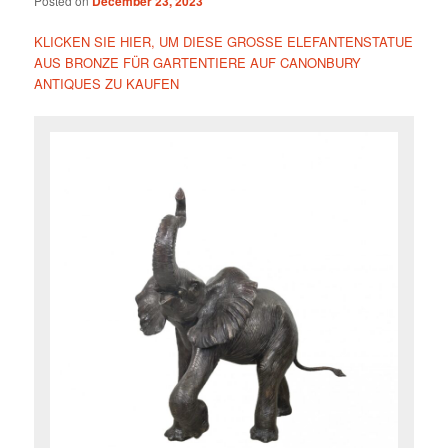
Posted on
December 23, 2023
KLICKEN SIE HIER, UM DIESE GROSSE ELEFANTENSTATUE
AUS BRONZE FÜR GARTENTIERE AUF CANONBURY
ANTIQUES ZU KAUFEN