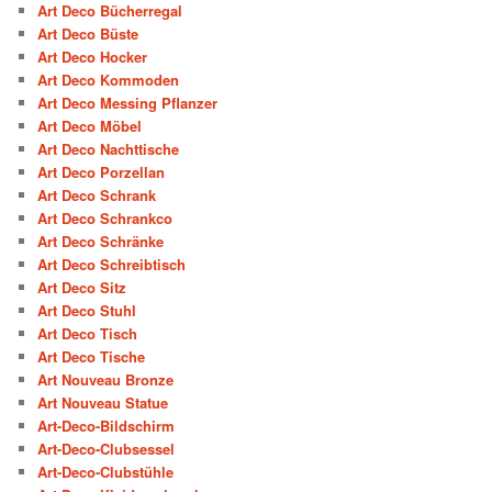
Art Deco Bücherregal
Art Deco Büste
Art Deco Hocker
Art Deco Kommoden
Art Deco Messing Pflanzer
Art Deco Möbel
Art Deco Nachttische
Art Deco Porzellan
Art Deco Schrank
Art Deco Schrankco
Art Deco Schränke
Art Deco Schreibtisch
Art Deco Sitz
Art Deco Stuhl
Art Deco Tisch
Art Deco Tische
Art Nouveau Bronze
Art Nouveau Statue
Art-Deco-Bildschirm
Art-Deco-Clubsessel
Art-Deco-Clubstühle