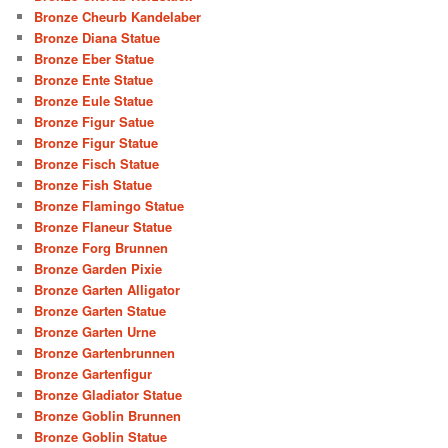
Bronze Cheurb Kandelaber
Bronze Diana Statue
Bronze Eber Statue
Bronze Ente Statue
Bronze Eule Statue
Bronze Figur Satue
Bronze Figur Statue
Bronze Fisch Statue
Bronze Fish Statue
Bronze Flamingo Statue
Bronze Flaneur Statue
Bronze Forg Brunnen
Bronze Garden Pixie
Bronze Garten Alligator
Bronze Garten Statue
Bronze Garten Urne
Bronze Gartenbrunnen
Bronze Gartenfigur
Bronze Gladiator Statue
Bronze Goblin Brunnen
Bronze Goblin Statue