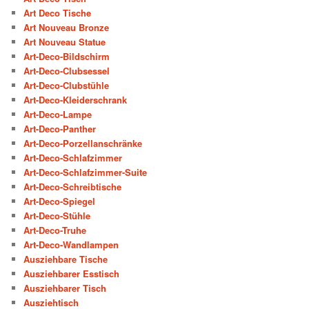
Art Deco Tische
Art Nouveau Bronze
Art Nouveau Statue
Art-Deco-Bildschirm
Art-Deco-Clubsessel
Art-Deco-Clubstühle
Art-Deco-Kleiderschrank
Art-Deco-Lampe
Art-Deco-Panther
Art-Deco-Porzellanschränke
Art-Deco-Schlafzimmer
Art-Deco-Schlafzimmer-Suite
Art-Deco-Schreibtische
Art-Deco-Spiegel
Art-Deco-Stühle
Art-Deco-Truhe
Art-Deco-Wandlampen
Ausziehbare Tische
Ausziehbarer Esstisch
Ausziehbarer Tisch
Ausziehtisch