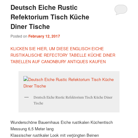
Deutsch Eiche Rustic
Refektorium Tisch Küche
Diner Tische
Posted on
February 12, 2017
KLICKEN SIE HIER, UM DIESE ENGLISCH EICHE
RUSTIKALISCHE REFECTORY TABELLE KÜCHE DINER
TABELLEN AUF CANONBURY ANTIQUES KAUFEN
Deutsch Eiche Rustic Refektorium Tisch Küche Diner
Tische
Wunderschöne Bauernhaus Eiche rustikalen Küchentisch
Messung 6,5 Meter lang
Klassischer rustikaler Look mit verjüngten Beinen