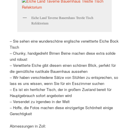
Eiche Land Taverne Bauernhaus Trestle Tisch
Refektorium
– Sie sehen eine wunderschöne englische verwitterte Eiche Bock
Tisch
– Chunky, handgedreht Birnen Beine machen diese extra solide
und robust
– Verwitterte Eiche gibt diesem einen schönen Blick, perfekt für
die gemütliche rustikale Bauernhaus aussehen
– Wir haben verschiedene Sätze von Stühlen zu entsprechen, so
lass es uns wissen, wenn Sie für ein Esszimmer suchen
– Es ist ein herrlicher Tisch, der in großem Zustand bereit für
Hauptgebrauch sofort angeboten wird
– Versendet zu irgendwo in der Welt
– Hoffe, die Fotos machen diese einzigartige Schönheit einige
Gerechtigkeit
Abmessungen in Zoll: