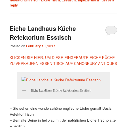
reply
Eiche Landhaus Küche
Refektorium Esstisch
Posted on
February 10, 2017
KLICKEN SIE HIER, UM DIESE EINGEBAUTE EICHE KÜCHE
ZU VERKAUFEN ESSEN TISCH AUF CANONBURY ANTIQUES
Eiche Landhaus Küche Refektorium Esstisch
– Sie sehen eine wunderschöne englische Eiche gemalt Basis
Refektor Tisch
– Bemalte Beine in hellblau mit der natürlichen Eiche Tischplatte
– herrlich