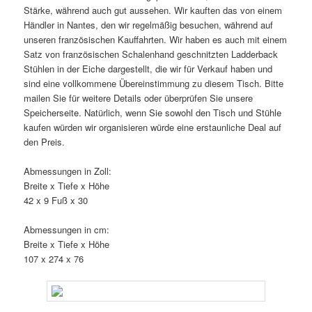
Stärke, während auch gut aussehen. Wir kauften das von einem
Händler in Nantes, den wir regelmäßig besuchen, während auf
unseren französischen Kauffahrten. Wir haben es auch mit einem
Satz von französischen Schalenhand geschnitzten Ladderback
Stühlen in der Eiche dargestellt, die wir für Verkauf haben und
sind eine vollkommene Übereinstimmung zu diesem Tisch. Bitte
mailen Sie für weitere Details oder überprüfen Sie unsere
Speicherseite. Natürlich, wenn Sie sowohl den Tisch und Stühle
kaufen würden wir organisieren würde eine erstaunliche Deal auf
den Preis.
Abmessungen in Zoll:
Breite x Tiefe x Höhe
42 x 9 Fuß x 30
Abmessungen in cm:
Breite x Tiefe x Höhe
107 x 274 x 76