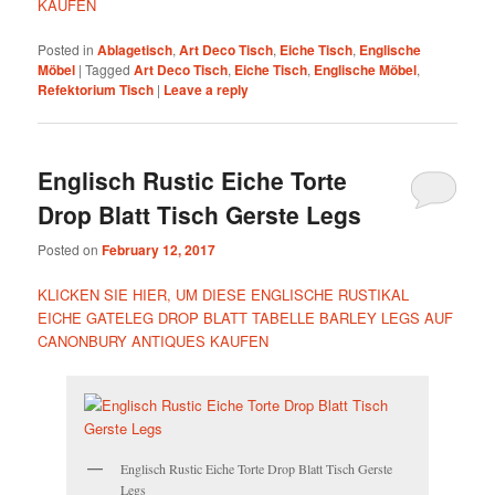
KAUFEN
Posted in
Ablagetisch
,
Art Deco Tisch
,
Eiche Tisch
,
Englische
Möbel
|
Tagged
Art Deco Tisch
,
Eiche Tisch
,
Englische Möbel
,
Refektorium Tisch
|
Leave a reply
Englisch Rustic Eiche Torte
Drop Blatt Tisch Gerste Legs
Posted on
February 12, 2017
KLICKEN SIE HIER, UM DIESE ENGLISCHE RUSTIKAL
EICHE GATELEG DROP BLATT TABELLE BARLEY LEGS AUF
CANONBURY ANTIQUES KAUFEN
Englisch Rustic Eiche Torte Drop Blatt Tisch Gerste
Legs