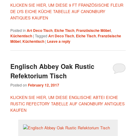
KLICKEN SIE HIER, UM DIESE 9 FT FRANZÖSISCHE FLEUR
DE LYS EICHE KÜCHE TABELLE AUF CANONBURY
ANTIQUES KAUFEN
Posted in
Art Deco Tisch
,
Eiche Tisch
,
Französische Möbel
,
Küchentisch
|
Tagged
Art Deco Tisch
,
Eiche Tisch
,
Französische
Möbel
,
Küchentisch
|
Leave a reply
Englisch Abbey Oak Rustic
Refektorium Tisch
Posted on
February 12, 2017
KLICKEN SIE HIER, UM DIESE ENGLISCHE ABTEI EICHE
RUSTIC REFECTORY TABELLE AUF CANONBURY ANTIQUES
KAUFEN