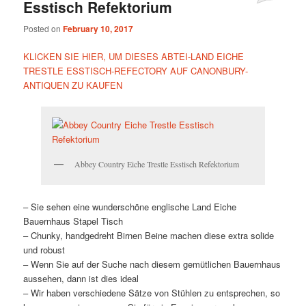
Esstisch Refektorium
Posted on
February 10, 2017
KLICKEN SIE HIER, UM DIESES ABTEI-LAND EICHE
TRESTLE ESSTISCH-REFECTORY AUF CANONBURY-
ANTIQUEN ZU KAUFEN
Abbey Country Eiche Trestle Esstisch Refektorium
– Sie sehen eine wunderschöne englische Land Eiche
Bauernhaus Stapel Tisch
– Chunky, handgedreht Birnen Beine machen diese extra solide
und robust
– Wenn Sie auf der Suche nach diesem gemütlichen Bauernhaus
aussehen, dann ist dies ideal
– Wir haben verschiedene Sätze von Stühlen zu entsprechen, so