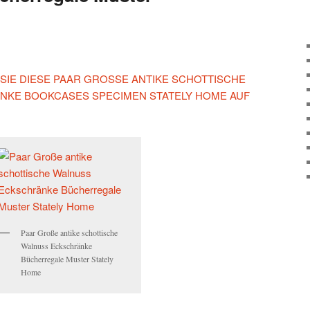
 SIE DIESE PAAR GROSSE ANTIKE SCHOTTISCHE
KE BOOKCASES SPECIMEN STATELY HOME AUF
Paar Große antike schottische
Walnuss Eckschränke
Bücherregale Muster Stately
Home