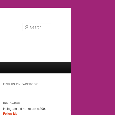
Search
FIND US ON FACEBOOK
INSTAGRAM
Instagram did not return a 200.
Follow Me!