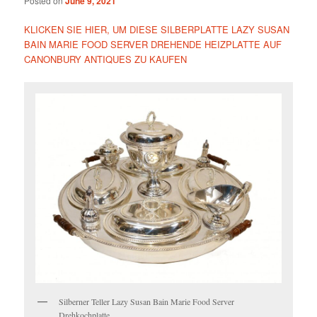
Posted on
June 9, 2021
KLICKEN SIE HIER, UM DIESE SILBERPLATTE LAZY SUSAN
BAIN MARIE FOOD SERVER DREHENDE HEIZPLATTE AUF
CANONBURY ANTIQUES ZU KAUFEN
Silberner Teller Lazy Susan Bain Marie Food Server
Drehkochplatte