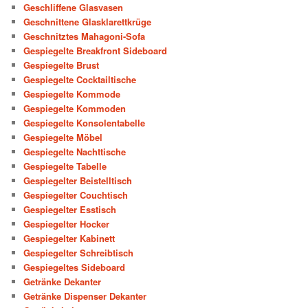
Geschliffene Glasvasen
Geschnittene Glasklarettkrüge
Geschnitztes Mahagoni-Sofa
Gespiegelte Breakfront Sideboard
Gespiegelte Brust
Gespiegelte Cocktailtische
Gespiegelte Kommode
Gespiegelte Kommoden
Gespiegelte Konsolentabelle
Gespiegelte Möbel
Gespiegelte Nachttische
Gespiegelte Tabelle
Gespiegelter Beistelltisch
Gespiegelter Couchtisch
Gespiegelter Esstisch
Gespiegelter Hocker
Gespiegelter Kabinett
Gespiegelter Schreibtisch
Gespiegeltes Sideboard
Getränke Dekanter
Getränke Dispenser Dekanter