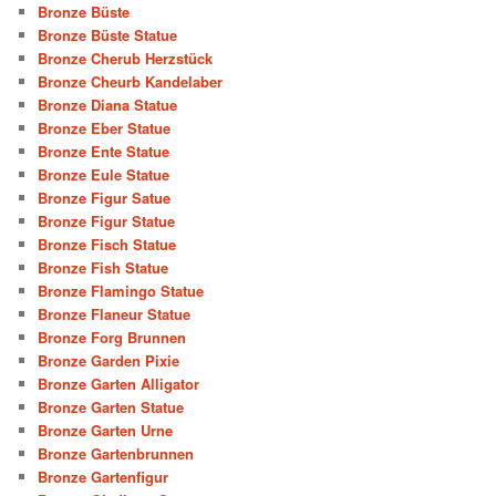
Bronze Büste
Bronze Büste Statue
Bronze Cherub Herzstück
Bronze Cheurb Kandelaber
Bronze Diana Statue
Bronze Eber Statue
Bronze Ente Statue
Bronze Eule Statue
Bronze Figur Satue
Bronze Figur Statue
Bronze Fisch Statue
Bronze Fish Statue
Bronze Flamingo Statue
Bronze Flaneur Statue
Bronze Forg Brunnen
Bronze Garden Pixie
Bronze Garten Alligator
Bronze Garten Statue
Bronze Garten Urne
Bronze Gartenbrunnen
Bronze Gartenfigur