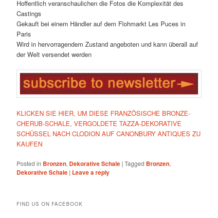
Hoffentlich veranschaulichen die Fotos die Komplexität des
Castings
Gekauft bei einem Händler auf dem Flohmarkt Les Puces in
Paris
Wird in hervorragendem Zustand angeboten und kann überall auf
der Welt versendet werden
KLICKEN SIE HIER, UM DIESE FRANZÖSISCHE BRONZE-
CHERUB-SCHALE, VERGOLDETE TAZZA-DEKORATIVE
SCHÜSSEL NACH CLODION AUF CANONBURY ANTIQUES ZU
KAUFEN
Posted in
Bronzen
,
Dekorative Schale
|
Tagged
Bronzen
,
Dekorative Schale
|
Leave a reply
FIND US ON FACEBOOK