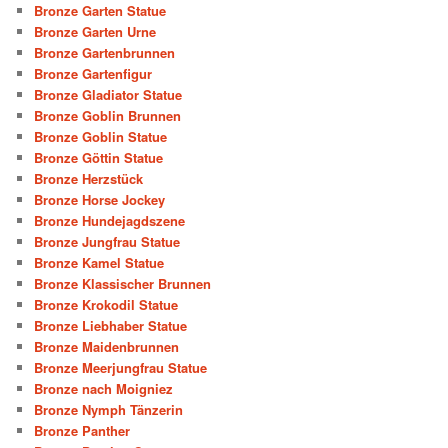
Bronze Garten Statue
Bronze Garten Urne
Bronze Gartenbrunnen
Bronze Gartenfigur
Bronze Gladiator Statue
Bronze Goblin Brunnen
Bronze Goblin Statue
Bronze Göttin Statue
Bronze Herzstück
Bronze Horse Jockey
Bronze Hundejagdszene
Bronze Jungfrau Statue
Bronze Kamel Statue
Bronze Klassischer Brunnen
Bronze Krokodil Statue
Bronze Liebhaber Statue
Bronze Maidenbrunnen
Bronze Meerjungfrau Statue
Bronze nach Moigniez
Bronze Nymph Tänzerin
Bronze Panther