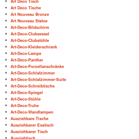
Art Deco Tisch
Art Deco Tische
Art Nouveau Bronze
Art Nouveau Statue
Art-Deco-Bildschirm
Art-Deco-Clubsessel
Art-Deco-Clubstühle
Art-Deco-Kleiderschrank
Art-Deco-Lampe
Art-Deco-Panther
Art-Deco-Porzellanschränke
Art-Deco-Schlafzimmer
Art-Deco-Schlafzimmer-Suite
Art-Deco-Schreibtische
Art-Deco-Spiegel
Art-Deco-Stühle
Art-Deco-Truhe
Art-Deco-Wandlampen
Ausziehbare Tische
Ausziehbarer Esstisch
Ausziehbarer Tisch
Ausziehtisch