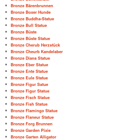
Bronze Bärenbrunnen
Bronze Boxer Hunde
Bronze Buddha-Statue
Bronze Bull Statue
Bronze Büste
Bronze Büste Statue
Bronze Cherub Herzstück
Bronze Cheurb Kandelaber
Bronze Diana Statue
Bronze Eber Statue
Bronze Ente Statue
Bronze Eule Statue
Bronze Figur Satue
Bronze Figur Statue
Bronze Fisch Statue
Bronze Fish Statue
Bronze Flamingo Statue
Bronze Flaneur Statue
Bronze Forg Brunnen
Bronze Garden Pixie
Bronze Garten Alligator