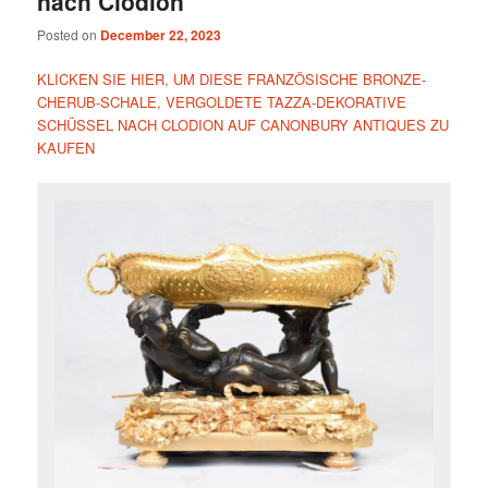
nach Clodion
Posted on
December 22, 2023
KLICKEN SIE HIER, UM DIESE FRANZÖSISCHE BRONZE-
CHERUB-SCHALE, VERGOLDETE TAZZA-DEKORATIVE
SCHÜSSEL NACH CLODION AUF CANONBURY ANTIQUES ZU
KAUFEN