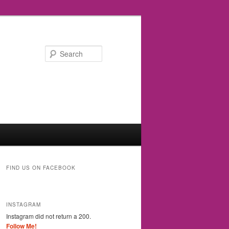
Search
FIND US ON FACEBOOK
INSTAGRAM
Instagram did not return a 200.
Follow Me!