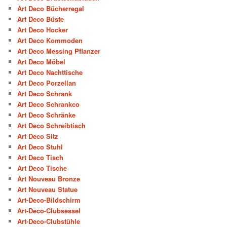
Art Deco Bücherregal
Art Deco Büste
Art Deco Hocker
Art Deco Kommoden
Art Deco Messing Pflanzer
Art Deco Möbel
Art Deco Nachttische
Art Deco Porzellan
Art Deco Schrank
Art Deco Schrankco
Art Deco Schränke
Art Deco Schreibtisch
Art Deco Sitz
Art Deco Stuhl
Art Deco Tisch
Art Deco Tische
Art Nouveau Bronze
Art Nouveau Statue
Art-Deco-Bildschirm
Art-Deco-Clubsessel
Art-Deco-Clubstühle