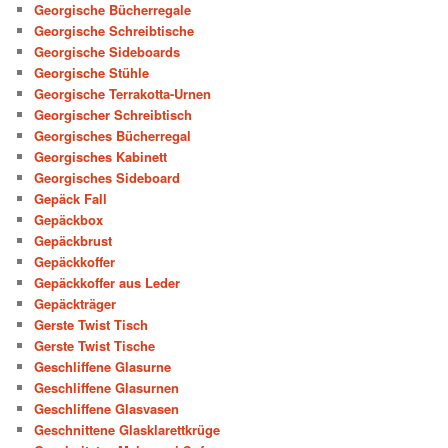
Georgische Bücherregale
Georgische Schreibtische
Georgische Sideboards
Georgische Stühle
Georgische Terrakotta-Urnen
Georgischer Schreibtisch
Georgisches Bücherregal
Georgisches Kabinett
Georgisches Sideboard
Gepäck Fall
Gepäckbox
Gepäckbrust
Gepäckkoffer
Gepäckkoffer aus Leder
Gepäckträger
Gerste Twist Tisch
Gerste Twist Tische
Geschliffene Glasurne
Geschliffene Glasurnen
Geschliffene Glasvasen
Geschnittene Glasklarettkrüge