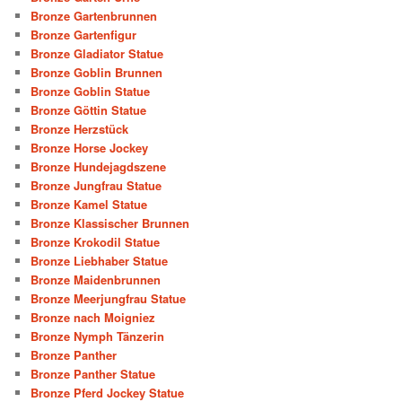
Bronze Gartenbrunnen
Bronze Gartenfigur
Bronze Gladiator Statue
Bronze Goblin Brunnen
Bronze Goblin Statue
Bronze Göttin Statue
Bronze Herzstück
Bronze Horse Jockey
Bronze Hundejagdszene
Bronze Jungfrau Statue
Bronze Kamel Statue
Bronze Klassischer Brunnen
Bronze Krokodil Statue
Bronze Liebhaber Statue
Bronze Maidenbrunnen
Bronze Meerjungfrau Statue
Bronze nach Moigniez
Bronze Nymph Tänzerin
Bronze Panther
Bronze Panther Statue
Bronze Pferd Jockey Statue