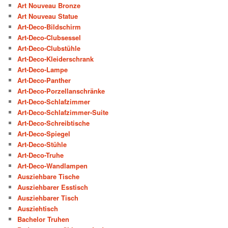
Art Nouveau Bronze
Art Nouveau Statue
Art-Deco-Bildschirm
Art-Deco-Clubsessel
Art-Deco-Clubstühle
Art-Deco-Kleiderschrank
Art-Deco-Lampe
Art-Deco-Panther
Art-Deco-Porzellanschränke
Art-Deco-Schlafzimmer
Art-Deco-Schlafzimmer-Suite
Art-Deco-Schreibtische
Art-Deco-Spiegel
Art-Deco-Stühle
Art-Deco-Truhe
Art-Deco-Wandlampen
Ausziehbare Tische
Ausziehbarer Esstisch
Ausziehbarer Tisch
Ausziehtisch
Bachelor Truhen