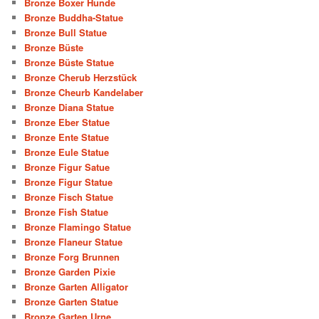
Bronze Boxer Hunde
Bronze Buddha-Statue
Bronze Bull Statue
Bronze Büste
Bronze Büste Statue
Bronze Cherub Herzstück
Bronze Cheurb Kandelaber
Bronze Diana Statue
Bronze Eber Statue
Bronze Ente Statue
Bronze Eule Statue
Bronze Figur Satue
Bronze Figur Statue
Bronze Fisch Statue
Bronze Fish Statue
Bronze Flamingo Statue
Bronze Flaneur Statue
Bronze Forg Brunnen
Bronze Garden Pixie
Bronze Garten Alligator
Bronze Garten Statue
Bronze Garten Urne