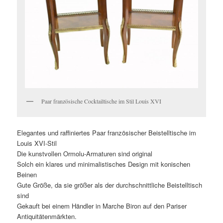
Paar französische Cocktailtische im Stil Louis XVI
Elegantes und raffiniertes Paar französischer Beistelltische im
Louis XVI-Stil
Die kunstvollen Ormolu-Armaturen sind original
Solch ein klares und minimalistisches Design mit konischen
Beinen
Gute Größe, da sie größer als der durchschnittliche Beistelltisch
sind
Gekauft bei einem Händler in Marche Biron auf den Pariser
Antiquitätenmärkten.