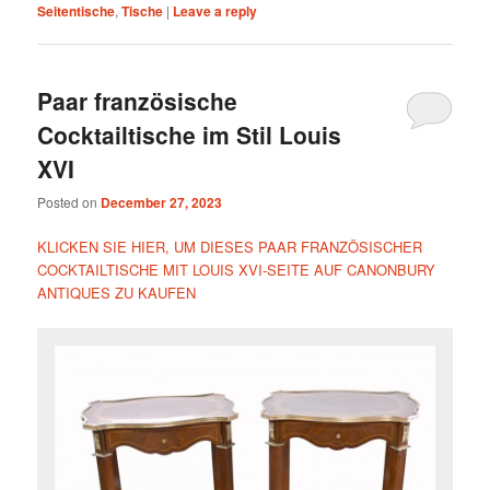
Seitentische
,
Tische
|
Leave a reply
Paar französische
Cocktailtische im Stil Louis
XVI
Posted on
December 27, 2023
KLICKEN SIE HIER, UM DIESES PAAR FRANZÖSISCHER
COCKTAILTISCHE MIT LOUIS XVI-SEITE AUF CANONBURY
ANTIQUES ZU KAUFEN