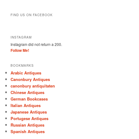
FIND US ON FACEBOOK
INSTAGRAM
Instagram did not return a 200.
Follow Me!
BOOKMARKS
Arabic Antiques
Canonbury Antiques
canonbury antiquitaten
Chinese Antiques
German Bookcases
Italian Antiques
Japanese Antiques
Portugese Antiques
Russian Antiques
Spanish Antiques