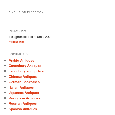
FIND US ON FACEBOOK
INSTAGRAM
Instagram did not return a 200.
Follow Me!
BOOKMARKS
Arabic Antiques
Canonbury Antiques
canonbury antiquitaten
Chinese Antiques
German Bookcases
Italian Antiques
Japanese Antiques
Portugese Antiques
Russian Antiques
Spanish Antiques