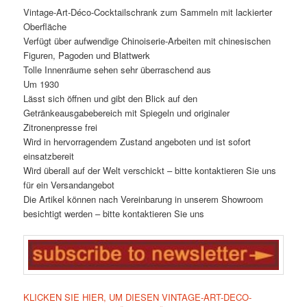
Vintage-Art-Déco-Cocktailschrank zum Sammeln mit lackierter
Oberfläche
Verfügt über aufwendige Chinoiserie-Arbeiten mit chinesischen
Figuren, Pagoden und Blattwerk
Tolle Innenräume sehen sehr überraschend aus
Um 1930
Lässt sich öffnen und gibt den Blick auf den
Getränkeausgabebereich mit Spiegeln und originaler
Zitronenpresse frei
Wird in hervorragendem Zustand angeboten und ist sofort
einsatzbereit
Wird überall auf der Welt verschickt – bitte kontaktieren Sie uns
für ein Versandangebot
Die Artikel können nach Vereinbarung in unserem Showroom
besichtigt werden – bitte kontaktieren Sie uns
KLICKEN SIE HIER, UM DIESEN VINTAGE-ART-DECO-