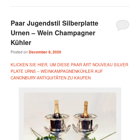
Paar Jugendstil Silberplatte
Urnen – Wein Champagner
Kühler
Posted on
December 8, 2020
KLICKEN SIE HIER, UM DIESE PAAR ART NOUVEAU SILVER
PLATE URNS – WEINKAMPAGNENKÜHLER AUF
CANONBURY-ANTIQUITÄTEN ZU KAUFEN