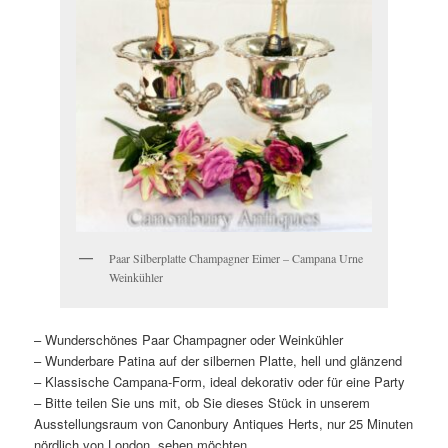
Paar Silberplatte Champagner Eimer – Campana Urne
Weinkühler
– Wunderschönes Paar Champagner oder Weinkühler
– Wunderbare Patina auf der silbernen Platte, hell und glänzend
– Klassische Campana-Form, ideal dekorativ oder für eine Party
– Bitte teilen Sie uns mit, ob Sie dieses Stück in unserem
Ausstellungsraum von Canonbury Antiques Herts, nur 25 Minuten
nördlich von London, sehen möchten