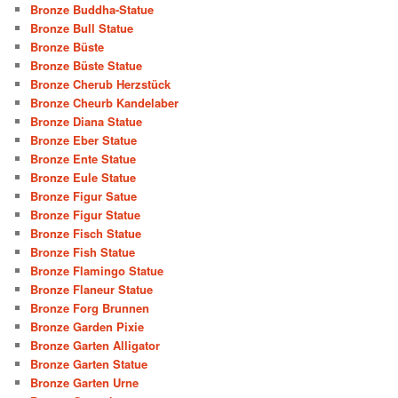
Bronze Buddha-Statue
Bronze Bull Statue
Bronze Büste
Bronze Büste Statue
Bronze Cherub Herzstück
Bronze Cheurb Kandelaber
Bronze Diana Statue
Bronze Eber Statue
Bronze Ente Statue
Bronze Eule Statue
Bronze Figur Satue
Bronze Figur Statue
Bronze Fisch Statue
Bronze Fish Statue
Bronze Flamingo Statue
Bronze Flaneur Statue
Bronze Forg Brunnen
Bronze Garden Pixie
Bronze Garten Alligator
Bronze Garten Statue
Bronze Garten Urne