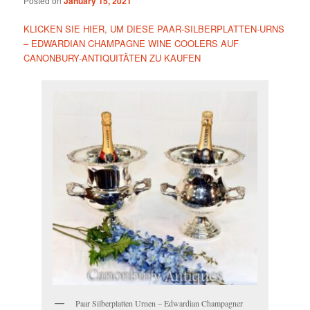
Posted on
January 15, 2021
KLICKEN SIE HIER, UM DIESE PAAR-SILBERPLATTEN-URNS
– EDWARDIAN CHAMPAGNE WINE COOLERS AUF
CANONBURY-ANTIQUITÄTEN ZU KAUFEN
Paar Silberplatten Urnen – Edwardian Champagner