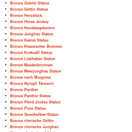
Bronze Goblin Statue
Bronze Göttin Statue
Bronze Herzstück
Bronze Horse Jockey
Bronze Hundejagdszene
Bronze Jungfrau Statue
Bronze Kamel Statue
Bronze Klassischer Brunnen
Bronze Krokodil Statue
Bronze Liebhaber Statue
Bronze Maidenbrunnen
Bronze Meerjungfrau Statue
Bronze nach Moigniez
Bronze Nymph Tänzerin
Bronze Panther
Bronze Panther Statue
Bronze Pferd Jockey Statue
Bronze Pixie Statue
Bronze Quecksilber-Statue
Bronze römische Göttin
Bronze römische Jungfrau