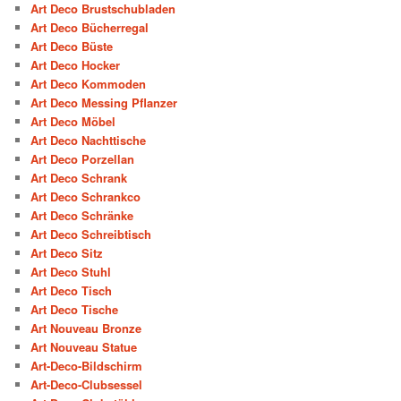
Art Deco Brustschubladen
Art Deco Bücherregal
Art Deco Büste
Art Deco Hocker
Art Deco Kommoden
Art Deco Messing Pflanzer
Art Deco Möbel
Art Deco Nachttische
Art Deco Porzellan
Art Deco Schrank
Art Deco Schrankco
Art Deco Schränke
Art Deco Schreibtisch
Art Deco Sitz
Art Deco Stuhl
Art Deco Tisch
Art Deco Tische
Art Nouveau Bronze
Art Nouveau Statue
Art-Deco-Bildschirm
Art-Deco-Clubsessel