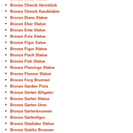
Bronze Cherub Herzstück
Bronze Cheurb Kandelaber
Bronze Diana Statue
Bronze Eber Statue
Bronze Ente Statue
Bronze Eule Statue
Bronze Figur Satue
Bronze Figur Statue
Bronze Fisch Statue
Bronze Fish Statue
Bronze Flamingo Statue
Bronze Flaneur Statue
Bronze Forg Brunnen
Bronze Garden Pixie
Bronze Garten Alligator
Bronze Garten Statue
Bronze Garten Urne
Bronze Gartenbrunnen
Bronze Gartenfigur
Bronze Gladiator Statue
Bronze Goblin Brunnen