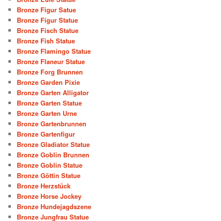
Bronze Figur Satue
Bronze Figur Statue
Bronze Fisch Statue
Bronze Fish Statue
Bronze Flamingo Statue
Bronze Flaneur Statue
Bronze Forg Brunnen
Bronze Garden Pixie
Bronze Garten Alligator
Bronze Garten Statue
Bronze Garten Urne
Bronze Gartenbrunnen
Bronze Gartenfigur
Bronze Gladiator Statue
Bronze Goblin Brunnen
Bronze Goblin Statue
Bronze Göttin Statue
Bronze Herzstück
Bronze Horse Jockey
Bronze Hundejagdszene
Bronze Jungfrau Statue