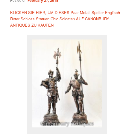
Posted on
February 27, 2018
KLICKEN SIE HIER, UM DIESES Paar Metall Spelter Englisch
Ritter Schloss Statuen Chic Soldaten AUF CANONBURY
ANTIQUES ZU KAUFEN