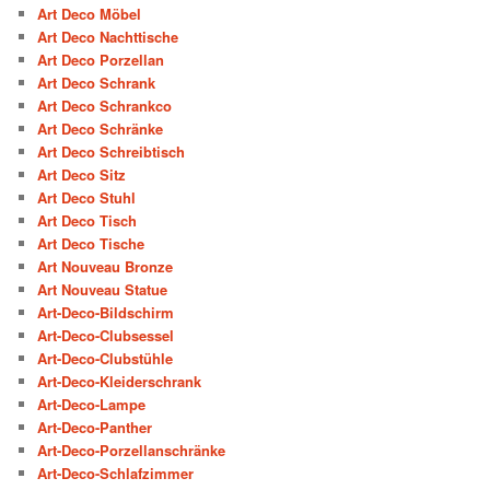
Art Deco Möbel
Art Deco Nachttische
Art Deco Porzellan
Art Deco Schrank
Art Deco Schrankco
Art Deco Schränke
Art Deco Schreibtisch
Art Deco Sitz
Art Deco Stuhl
Art Deco Tisch
Art Deco Tische
Art Nouveau Bronze
Art Nouveau Statue
Art-Deco-Bildschirm
Art-Deco-Clubsessel
Art-Deco-Clubstühle
Art-Deco-Kleiderschrank
Art-Deco-Lampe
Art-Deco-Panther
Art-Deco-Porzellanschränke
Art-Deco-Schlafzimmer