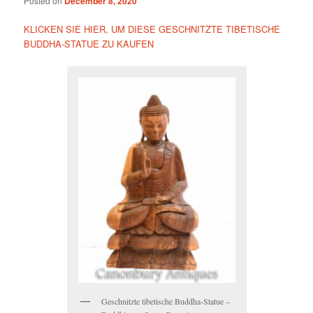
Posted on
December 8, 2020
KLICKEN SIE HIER, UM DIESE GESCHNITZTE TIBETISCHE
BUDDHA-STATUE ZU KAUFEN
Geschnitzte tibetische Buddha-Statue –