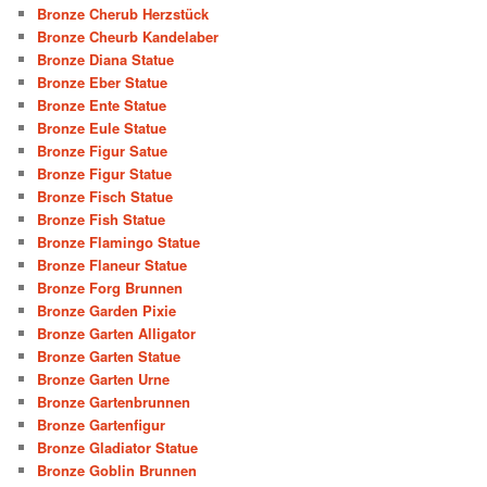
Bronze Cherub Herzstück
Bronze Cheurb Kandelaber
Bronze Diana Statue
Bronze Eber Statue
Bronze Ente Statue
Bronze Eule Statue
Bronze Figur Satue
Bronze Figur Statue
Bronze Fisch Statue
Bronze Fish Statue
Bronze Flamingo Statue
Bronze Flaneur Statue
Bronze Forg Brunnen
Bronze Garden Pixie
Bronze Garten Alligator
Bronze Garten Statue
Bronze Garten Urne
Bronze Gartenbrunnen
Bronze Gartenfigur
Bronze Gladiator Statue
Bronze Goblin Brunnen