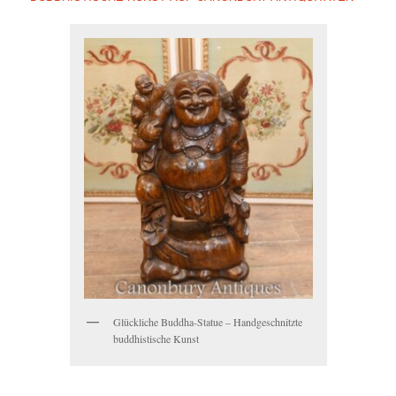
Glückliche Buddha-Statue – Handgeschnitzte
buddhistische Kunst