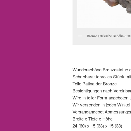
Bronze glückliche Buddha-Stat
Wunderschöne Bronzestatue d
Sehr charaktervolles Stück m
Tolle Patina der Bronze
Besichtigungen nach Vereinba
Wird in toller Form angeboten 
Wir versenden in jeden Winkel d
Versandangebot Abmessungen 
Breite x Tiefe x Höhe
24 (60) x 15 (38) x 15 (38)