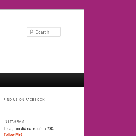
Search
FIND US ON FACEBOOK
INSTAGRAM
Instagram did not return a 200.
Follow Me!