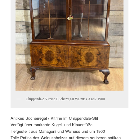
Chippendale Vitrine Bücherregal Walnuss Antik 1900
Antikes Bücherregal / Vitrine im Chippendale-Stil
Verfügt über markante Kugel- und Klauenfüße
Hergestellt aus Mahagoni und Walnuss und um 1900
Tolle Patina des Walnussholzes auf diesem sauberen antiken