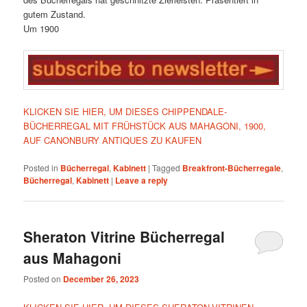
gutem Zustand.
Um 1900
KLICKEN SIE HIER, UM DIESES CHIPPENDALE-
BÜCHERREGAL MIT FRÜHSTÜCK AUS MAHAGONI, 1900,
AUF CANONBURY ANTIQUES ZU KAUFEN
Posted in
Bücherregal
,
Kabinett
|
Tagged
Breakfront-Bücherregale
,
Bücherregal
,
Kabinett
|
Leave a reply
Sheraton Vitrine Bücherregal
aus Mahagoni
Posted on
December 26, 2023