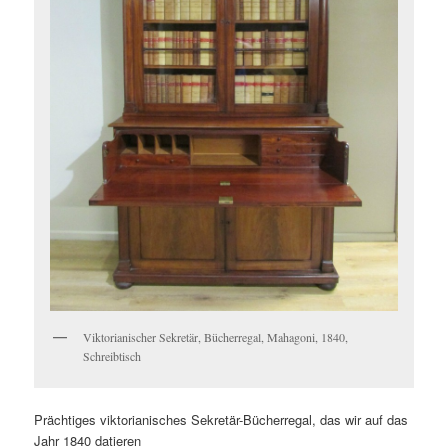
Viktorianischer Sekretär, Bücherregal, Mahagoni, 1840,
Schreibtisch
Prächtiges viktorianisches Sekretär-Bücherregal, das wir auf das
Jahr 1840 datieren