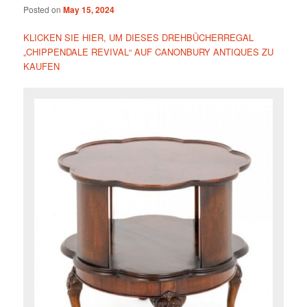
Posted on
May 15, 2024
KLICKEN SIE HIER, UM DIESES DREHBÜCHERREGAL
„CHIPPENDALE REVIVAL“ AUF CANONBURY ANTIQUES ZU
KAUFEN