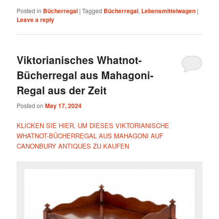
Posted in
Bücherregal
|
Tagged
Bücherregal
,
Lebensmittelwagen
|
Leave a reply
Viktorianisches Whatnot-
Bücherregal aus Mahagoni-
Regal aus der Zeit
Posted on
May 17, 2024
KLICKEN SIE HIER, UM DIESES VIKTORIANISCHE
WHATNOT-BÜCHERREGAL AUS MAHAGONI AUF
CANONBURY ANTIQUES ZU KAUFEN