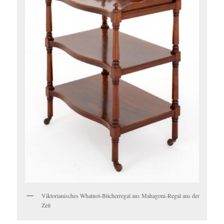
Viktorianisches Whatnot-Bücherregal aus Mahagoni-Regal aus der
Zeit