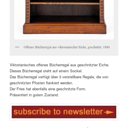
Offenes Bücherregal aus viktorianischer Eiche, geschnitzt, 1880
Viktorianisches offenes Bücherregal aus geschnitzter Eiche.
Dieses Bücherregal steht auf einem Sockel.
Das Bücherregal verfügt über 3 verstellbare Regale, die von
geschnitzten Pfosten flankiert werden.
Der Fries hat ebenfalls eine geschnitzte Form.
Präsentiert in gutem Zustand.