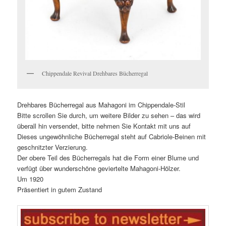
Chippendale Revival Drehbares Bücherregal
Drehbares Bücherregal aus Mahagoni im Chippendale-Stil
Bitte scrollen Sie durch, um weitere Bilder zu sehen – das wird
überall hin versendet, bitte nehmen Sie Kontakt mit uns auf
Dieses ungewöhnliche Bücherregal steht auf Cabriole-Beinen mit
geschnitzter Verzierung.
Der obere Teil des Bücherregals hat die Form einer Blume und
verfügt über wunderschöne geviertelte Mahagoni-Hölzer.
Um 1920
Präsentiert in gutem Zustand