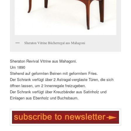
Sheraton Vitrine Bücherregal aus Mahagoni
Sheraton Revival Vitrine aus Mahagoni.
Um 1890
Stehend auf geformten Beinen mit geformtem Fries.
Der Schrank verfügt über 2 Astragal-verglaste Türen, die sich
öffnen lassen, um 2 Innenregale freizugeben.
Der Schrank verfügt über Kreuzbänder aus Satinholz und
Einlagen aus Ebenholz und Buchsbaum.