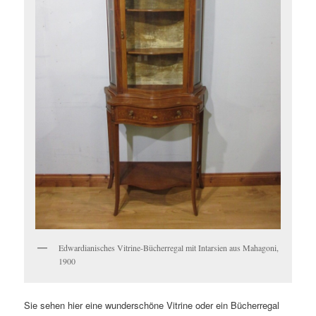
Edwardianisches Vitrine-Bücherregal mit Intarsien aus Mahagoni,
1900
Sie sehen hier eine wunderschöne Vitrine oder ein Bücherregal