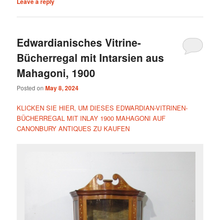
Leave a reply
Edwardianisches Vitrine-
Bücherregal mit Intarsien aus
Mahagoni, 1900
Posted on
May 8, 2024
KLICKEN SIE HIER, UM DIESES EDWARDIAN-VITRINEN-
BÜCHERREGAL MIT INLAY 1900 MAHAGONI AUF
CANONBURY ANTIQUES ZU KAUFEN