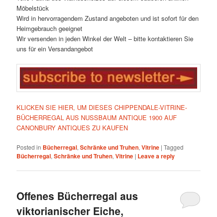
Möbelstück
Wird in hervorragendem Zustand angeboten und ist sofort für den
Heimgebrauch geeignet
Wir versenden in jeden Winkel der Welt – bitte kontaktieren Sie
uns für ein Versandangebot
KLICKEN SIE HIER, UM DIESES CHIPPENDALE-VITRINE-
BÜCHERREGAL AUS NUSSBAUM ANTIQUE 1900 AUF
CANONBURY ANTIQUES ZU KAUFEN
Posted in
Bücherregal
,
Schränke und Truhen
,
Vitrine
|
Tagged
Bücherregal
,
Schränke und Truhen
,
Vitrine
|
Leave a reply
Offenes Bücherregal aus
viktorianischer Eiche,