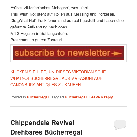
Frühes viktorianisches Mahagoni, was nicht.
This What Not steht auf Rollen aus Messing und Porzellan.
Die „What Not“-Funktionen sind aufrecht gestellt und haben eine
geformte Aufkantung nach oben.
Mit 3 Regalen in Schlangenform.
Präsentiert in gutem Zustand.
KLICKEN SIE HIER, UM DIESES VIKTORIANISCHE
WHATNOT-BÜCHERREGAL AUS MAHAGONI AUF
CANONBURY ANTIQUES ZU KAUFEN
Posted in
Bücherregal
|
Tagged
Bücherregal
|
Leave a reply
Chippendale Revival
Drehbares Bücherregal