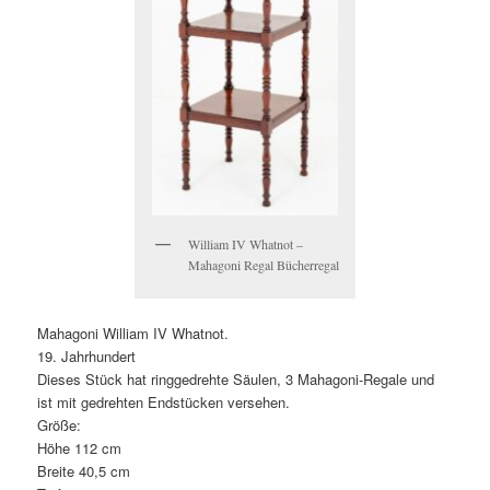
William IV Whatnot –
Mahagoni Regal Bücherregal
Mahagoni William IV Whatnot.
19. Jahrhundert
Dieses Stück hat ringgedrehte Säulen, 3 Mahagoni-Regale und
ist mit gedrehten Endstücken versehen.
Größe:
Höhe 112 cm
Breite 40,5 cm