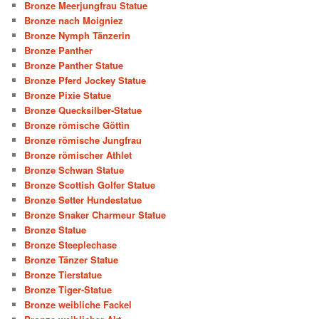
Bronze Meerjungfrau Statue
Bronze nach Moigniez
Bronze Nymph Tänzerin
Bronze Panther
Bronze Panther Statue
Bronze Pferd Jockey Statue
Bronze Pixie Statue
Bronze Quecksilber-Statue
Bronze römische Göttin
Bronze römische Jungfrau
Bronze römischer Athlet
Bronze Schwan Statue
Bronze Scottish Golfer Statue
Bronze Setter Hundestatue
Bronze Snaker Charmeur Statue
Bronze Statue
Bronze Steeplechase
Bronze Tänzer Statue
Bronze Tierstatue
Bronze Tiger-Statue
Bronze weibliche Fackel