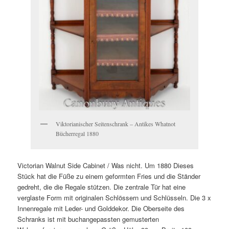
Viktorianischer Seitenschrank – Antikes Whatnot
Bücherregal 1880
Victorian Walnut Side Cabinet / Was nicht.
Um 1880
Dieses
Stück hat die Füße zu einem geformten Fries und die Ständer
gedreht, die die Regale stützen.
Die zentrale Tür hat eine
verglaste Form mit originalen Schlössern und Schlüsseln.
Die 3 x
Innenregale mit Leder- und Golddekor.
Die Oberseite des
Schranks ist mit buchangepassten gemusterten