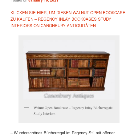
January 19, 2021
KLICKEN SIE HIER, UM DIESEN WALNUT OPEN BOOKCASE
ZU KAUFEN – REGENCY INLAY BOOKCASES STUDY
INTERIORS ON CANONBURY ANTIQUITÄTEN
Walnut Open Bookcase – Regency Inlay Bücherregale
Study Interiors
– Wunderschönes Bücherregal im Regency-Stil mit offener