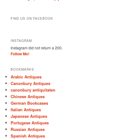
FIND US ON FACEBOOK
INSTAGRAM
Instagram did not return a 200.
Follow Me!
BOOKMARKS
Arabic Antiques
Canonbury Antiques
canonbury antiquitaten
Chinese Antiques
German Bookcases
Italian Antiques
Japanese Antiques
Portugese Antiques
Russian Antiques
Spanish Antiques