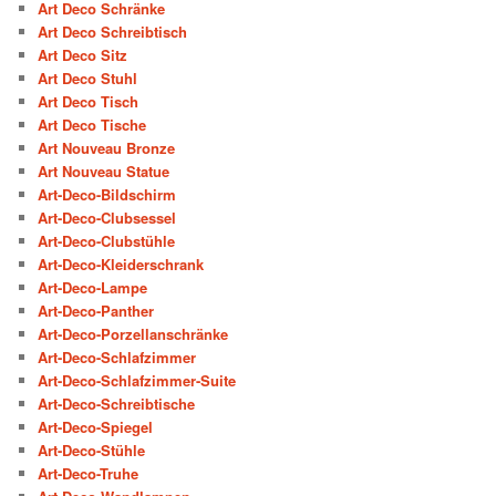
Art Deco Schränke
Art Deco Schreibtisch
Art Deco Sitz
Art Deco Stuhl
Art Deco Tisch
Art Deco Tische
Art Nouveau Bronze
Art Nouveau Statue
Art-Deco-Bildschirm
Art-Deco-Clubsessel
Art-Deco-Clubstühle
Art-Deco-Kleiderschrank
Art-Deco-Lampe
Art-Deco-Panther
Art-Deco-Porzellanschränke
Art-Deco-Schlafzimmer
Art-Deco-Schlafzimmer-Suite
Art-Deco-Schreibtische
Art-Deco-Spiegel
Art-Deco-Stühle
Art-Deco-Truhe