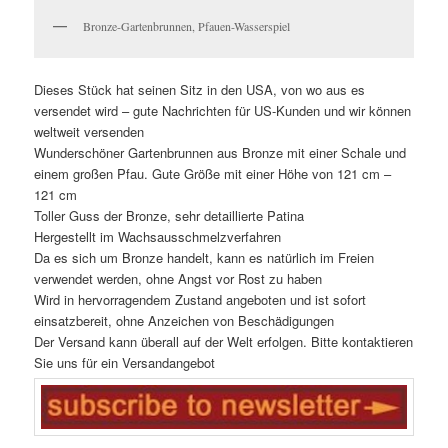
Bronze-Gartenbrunnen, Pfauen-Wasserspiel
Dieses Stück hat seinen Sitz in den USA, von wo aus es
versendet wird – gute Nachrichten für US-Kunden und wir können
weltweit versenden
Wunderschöner Gartenbrunnen aus Bronze mit einer Schale und
einem großen Pfau. Gute Größe mit einer Höhe von 121 cm –
121 cm
Toller Guss der Bronze, sehr detaillierte Patina
Hergestellt im Wachsausschmelzverfahren
Da es sich um Bronze handelt, kann es natürlich im Freien
verwendet werden, ohne Angst vor Rost zu haben
Wird in hervorragendem Zustand angeboten und ist sofort
einsatzbereit, ohne Anzeichen von Beschädigungen
Der Versand kann überall auf der Welt erfolgen. Bitte kontaktieren
Sie uns für ein Versandangebot