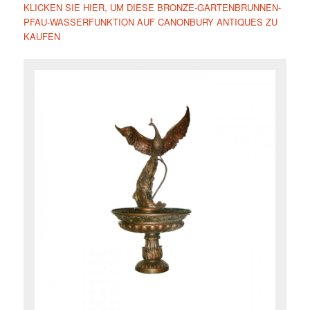
KLICKEN SIE HIER, UM DIESE BRONZE-GARTENBRUNNEN-
PFAU-WASSERFUNKTION AUF CANONBURY ANTIQUES ZU
KAUFEN