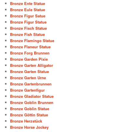
Bronze Ente Statue
Bronze Eule Statue
Bronze Figur Satue
Bronze Figur Statue
Bronze Fisch Statue
Bronze Fish Statue
Bronze Flamingo Statue
Bronze Flaneur Statue
Bronze Forg Brunnen
Bronze Garden Pixie
Bronze Garten Alligator
Bronze Garten Statue
Bronze Garten Urne
Bronze Gartenbrunnen
Bronze Gartenfigur
Bronze Gladiator Statue
Bronze Goblin Brunnen
Bronze Goblin Statue
Bronze Göttin Statue
Bronze Herzstück
Bronze Horse Jockey