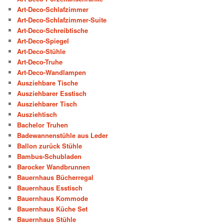
Art-Deco-Schlafzimmer
Art-Deco-Schlafzimmer-Suite
Art-Deco-Schreibtische
Art-Deco-Spiegel
Art-Deco-Stühle
Art-Deco-Truhe
Art-Deco-Wandlampen
Ausziehbare Tische
Ausziehbarer Esstisch
Ausziehbarer Tisch
Ausziehtisch
Bachelor Truhen
Badewannenstühle aus Leder
Ballon zurück Stühle
Bambus-Schubladen
Barocker Wandbrunnen
Bauernhaus Bücherregal
Bauernhaus Esstisch
Bauernhaus Kommode
Bauernhaus Küche Set
Bauernhaus Stühle