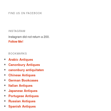
FIND US ON FACEBOOK
INSTAGRAM
Instagram did not return a 200.
Follow Me!
BOOKMARKS
Arabic Antiques
Canonbury Antiques
canonbury antiquitaten
Chinese Antiques
German Bookcases
Italian Antiques
Japanese Antiques
Portugese Antiques
Russian Antiques
Spanish Antiques