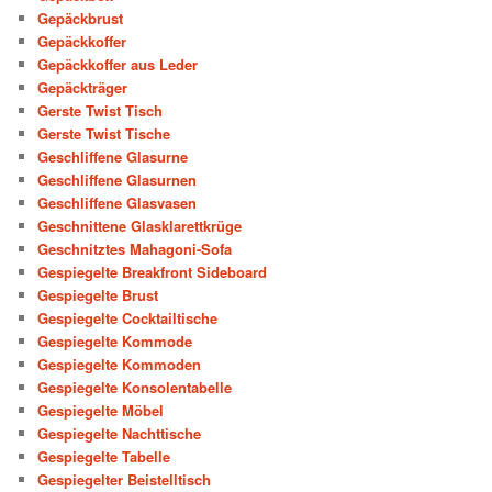
Gepäckbrust
Gepäckkoffer
Gepäckkoffer aus Leder
Gepäckträger
Gerste Twist Tisch
Gerste Twist Tische
Geschliffene Glasurne
Geschliffene Glasurnen
Geschliffene Glasvasen
Geschnittene Glasklarettkrüge
Geschnitztes Mahagoni-Sofa
Gespiegelte Breakfront Sideboard
Gespiegelte Brust
Gespiegelte Cocktailtische
Gespiegelte Kommode
Gespiegelte Kommoden
Gespiegelte Konsolentabelle
Gespiegelte Möbel
Gespiegelte Nachttische
Gespiegelte Tabelle
Gespiegelter Beistelltisch