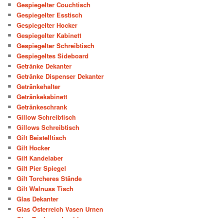
Gespiegelter Couchtisch
Gespiegelter Esstisch
Gespiegelter Hocker
Gespiegelter Kabinett
Gespiegelter Schreibtisch
Gespiegeltes Sideboard
Getränke Dekanter
Getränke Dispenser Dekanter
Getränkehalter
Getränkekabinett
Getränkeschrank
Gillow Schreibtisch
Gillows Schreibtisch
Gilt Beistelltisch
Gilt Hocker
Gilt Kandelaber
Gilt Pier Spiegel
Gilt Torcheres Stände
Gilt Walnuss Tisch
Glas Dekanter
Glas Österreich Vasen Urnen