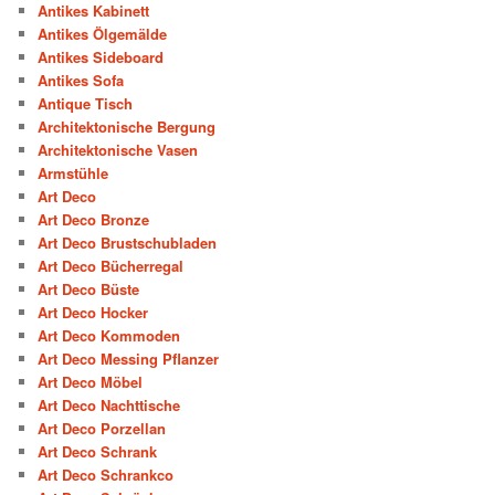
Antikes Kabinett
Antikes Ölgemälde
Antikes Sideboard
Antikes Sofa
Antique Tisch
Architektonische Bergung
Architektonische Vasen
Armstühle
Art Deco
Art Deco Bronze
Art Deco Brustschubladen
Art Deco Bücherregal
Art Deco Büste
Art Deco Hocker
Art Deco Kommoden
Art Deco Messing Pflanzer
Art Deco Möbel
Art Deco Nachttische
Art Deco Porzellan
Art Deco Schrank
Art Deco Schrankco