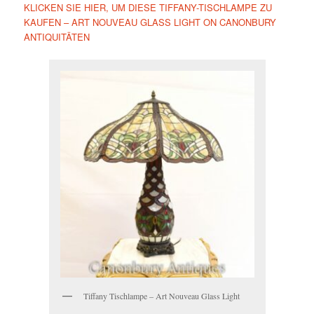
KLICKEN SIE HIER, UM DIESE TIFFANY-TISCHLAMPE ZU
KAUFEN – ART NOUVEAU GLASS LIGHT ON CANONBURY
ANTIQUITÄTEN
Tiffany Tischlampe – Art Nouveau Glass Light