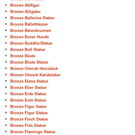
Bronze Aktfigur
Bronze Alligator
Bronze Ballerina Statue
Bronze Balletttänzer
Bronze Bärenbrunnen
Bronze Boxer Hunde
Bronze Buddha-Statue
Bronze Bull Statue
Bronze Büste
Bronze Büste Statue
Bronze Cherub Herzstück
Bronze Cheurb Kandelaber
Bronze Diana Statue
Bronze Eber Statue
Bronze Ente Statue
Bronze Eule Statue
Bronze Figur Satue
Bronze Figur Statue
Bronze Fisch Statue
Bronze Fish Statue
Bronze Flamingo Statue