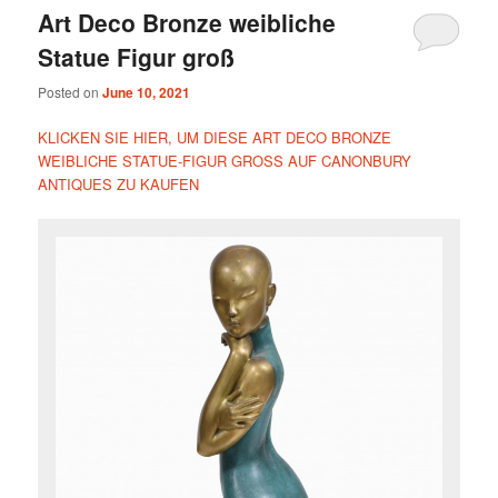
Art Deco Bronze weibliche
Statue Figur groß
Posted on
June 10, 2021
KLICKEN SIE HIER, UM DIESE ART DECO BRONZE
WEIBLICHE STATUE-FIGUR GROSS AUF CANONBURY
ANTIQUES ZU KAUFEN