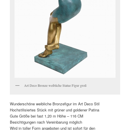
Art Deco Bronze weibliche Statue Figur groß
Wunderschöne weibliche Bronzefigur im Art Deco Stil
Hochstilisiertes Stück mit grüner und goldener Patina
Gute Größe bei fast 1,20 m Höhe – 116 CM
Besichtigungen nach Vereinbarung möglich
Wird in toller Form angeboten und ist sofort für den