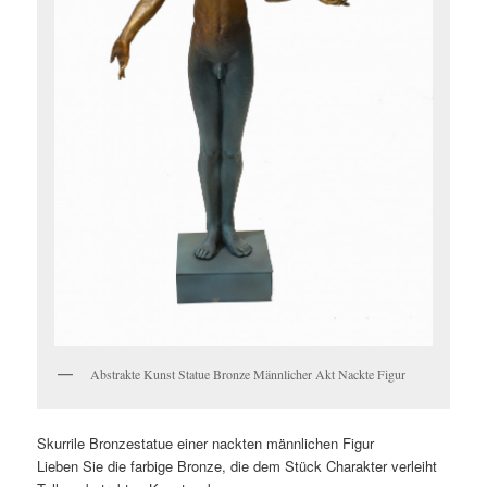
Abstrakte Kunst Statue Bronze Männlicher Akt Nackte Figur
Skurrile Bronzestatue einer nackten männlichen Figur
Lieben Sie die farbige Bronze, die dem Stück Charakter verleiht