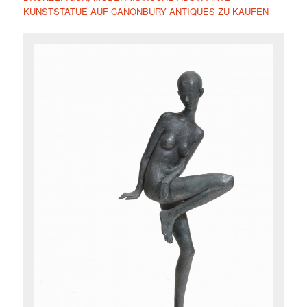
KUNSTSTATUE AUF CANONBURY ANTIQUES ZU KAUFEN