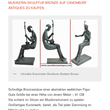
MUSIKERIN SKULPTUR BRONZE AUF CANONBURY
ANTIQUES ZU KAUFEN
Abstrakte Kunststatue Musikerin Skulptur Bronze
Schrullige Bronzestatue einer abstrakten weiblichen Figur
Gute Größe bei einer Höhe von einem Meter – 91 CM
Sie scheint im Sitzen ein Musikinstrument zu spielen
Großartiges Kunstwerk, bereit, als Teil jeder Sammlung im
Mittelpunkt zu stehen