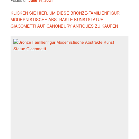
Posted on
June 14, 2021
KLICKEN SIE HIER, UM DIESE BRONZE-FAMILIENFIGUR
MODERNISTISCHE ABSTRAKTE KUNSTSTATUE
GIACOMETTI AUF CANONBURY ANTIQUES ZU KAUFEN