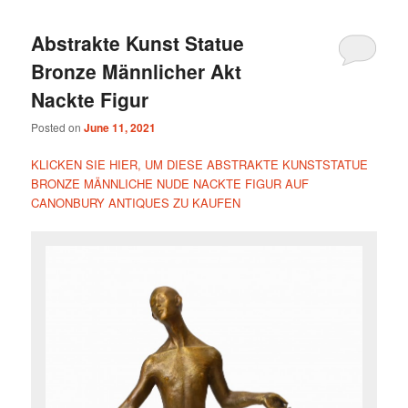
Abstrakte Kunst Statue
Bronze Männlicher Akt
Nackte Figur
Posted on
June 11, 2021
KLICKEN SIE HIER, UM DIESE ABSTRAKTE KUNSTSTATUE
BRONZE MÄNNLICHE NUDE NACKTE FIGUR AUF
CANONBURY ANTIQUES ZU KAUFEN