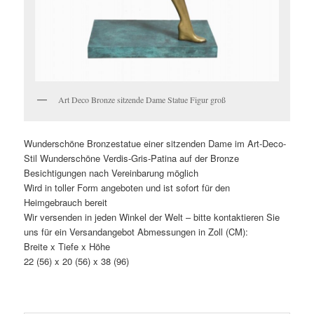
Art Deco Bronze sitzende Dame Statue Figur groß
Wunderschöne Bronzestatue einer sitzenden Dame im Art-Deco-
Stil Wunderschöne Verdis-Gris-Patina auf der Bronze
Besichtigungen nach Vereinbarung möglich
Wird in toller Form angeboten und ist sofort für den
Heimgebrauch bereit
Wir versenden in jeden Winkel der Welt – bitte kontaktieren Sie
uns für ein Versandangebot Abmessungen in Zoll (CM):
Breite x Tiefe x Höhe
22 (56) x 20 (56) x 38 (96)