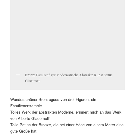
Bronze Familienfigur Modernistische Abstrakte Kunst Statue
Giacometti
Wunderschöner Bronzeguss von drei Figuren, ein
Familienensemble
Tolles Werk der abstrakten Moderne, erinnert mich an das Werk
von Alberto Giacometti
Tolle Patina der Bronze, die bei einer Höhe von einem Meter eine
gute Größe hat