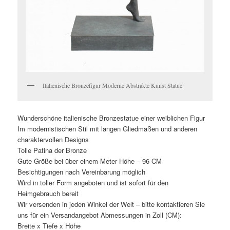
Italienische Bronzefigur Moderne Abstrakte Kunst Statue
Wunderschöne italienische Bronzestatue einer weiblichen Figur
Im modernistischen Stil mit langen Gliedmaßen und anderen
charaktervollen Designs
Tolle Patina der Bronze
Gute Größe bei über einem Meter Höhe – 96 CM
Besichtigungen nach Vereinbarung möglich
Wird in toller Form angeboten und ist sofort für den
Heimgebrauch bereit
Wir versenden in jeden Winkel der Welt – bitte kontaktieren Sie
uns für ein Versandangebot Abmessungen in Zoll (CM):
Breite x Tiefe x Höhe