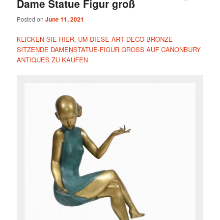
Dame Statue Figur groß
Posted on
June 11, 2021
KLICKEN SIE HIER, UM DIESE ART DECO BRONZE
SITZENDE DAMENSTATUE-FIGUR GROSS AUF CANONBURY
ANTIQUES ZU KAUFEN