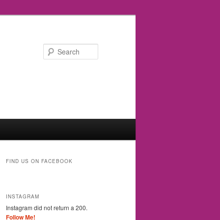
Search
FIND US ON FACEBOOK
INSTAGRAM
Instagram did not return a 200.
Follow Me!