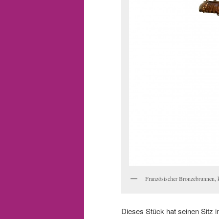
Französischer Bronzebrunnen, 
Dieses Stück hat seinen Sitz 