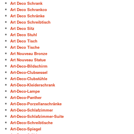
Art Deco Schrank
Art Deco Schrankco
Art Deco Schränke
Art Deco Schreibtisch
Art Deco Sitz
Art Deco Stuhl
Art Deco Tisch
Art Deco Tische
Art Nouveau Bronze
Art Nouveau Statue
Art-Deco-Bildschirm
Art-Deco-Clubsessel
Art-Deco-Clubstühle
Art-Deco-Kleiderschrank
Art-Deco-Lampe
Art-Deco-Panther
Art-Deco-Porzellanschränke
Art-Deco-Schlafzimmer
Art-Deco-Schlafzimmer-Suite
Art-Deco-Schreibtische
Art-Deco-Spiegel