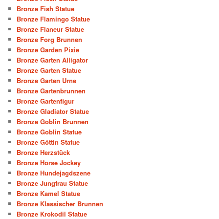
Bronze Fish Statue
Bronze Flamingo Statue
Bronze Flaneur Statue
Bronze Forg Brunnen
Bronze Garden Pixie
Bronze Garten Alligator
Bronze Garten Statue
Bronze Garten Urne
Bronze Gartenbrunnen
Bronze Gartenfigur
Bronze Gladiator Statue
Bronze Goblin Brunnen
Bronze Goblin Statue
Bronze Göttin Statue
Bronze Herzstück
Bronze Horse Jockey
Bronze Hundejagdszene
Bronze Jungfrau Statue
Bronze Kamel Statue
Bronze Klassischer Brunnen
Bronze Krokodil Statue