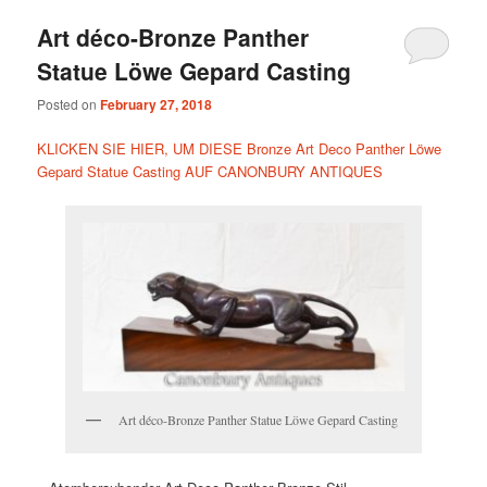
Art déco-Bronze Panther
Statue Löwe Gepard Casting
Posted on
February 27, 2018
KLICKEN SIE HIER, UM DIESE Bronze Art Deco Panther Löwe
Gepard Statue Casting AUF CANONBURY ANTIQUES
Art déco-Bronze Panther Statue Löwe Gepard Casting