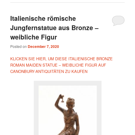
Italienische römische
Jungfernstatue aus Bronze –
weibliche Figur
Posted on
December 7, 2020
KLICKEN SIE HIER, UM DIESE ITALIENISCHE BRONZE
ROMAN MAIDEN STATUE – WEIBLICHE FIGUR AUF
CANONBURY-ANTIQUITÄTEN ZU KAUFEN