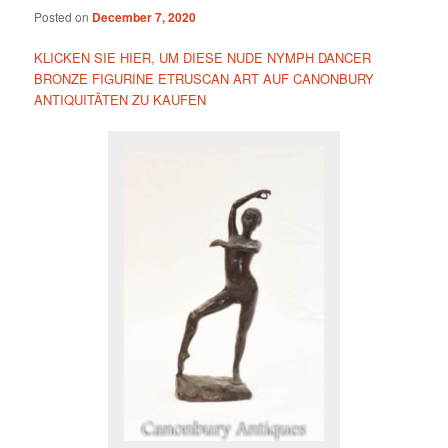
Posted on
December 7, 2020
KLICKEN SIE HIER, UM DIESE NUDE NYMPH DANCER
BRONZE FIGURINE ETRUSCAN ART AUF CANONBURY
ANTIQUITÄTEN ZU KAUFEN