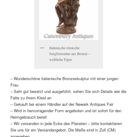
Italienische römische
Jungfernstatue aus Bronze –
weibliche Figur
– Wunderschöne italienische Bronzeskulptur mit einer jungen
Frau
– Sehr gut besetzt und ausgeführt, sehen Sie sich Details wie die
Falte zu ihrem Kleid an
– Gekauft bei einem Händler auf der Newark Antiques Fair
– Wird in hervorragender Form angeboten und ist sofort für den
Heimgebrauch bereit
– Wir versenden in jede Ecke des Planeten – bitte kontaktieren
Sie uns für ein Versandangebot. Die Maße sind in Zoll (CM)
angegeben.