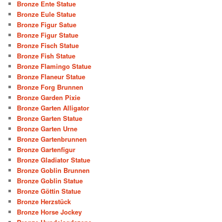
Bronze Ente Statue
Bronze Eule Statue
Bronze Figur Satue
Bronze Figur Statue
Bronze Fisch Statue
Bronze Fish Statue
Bronze Flamingo Statue
Bronze Flaneur Statue
Bronze Forg Brunnen
Bronze Garden Pixie
Bronze Garten Alligator
Bronze Garten Statue
Bronze Garten Urne
Bronze Gartenbrunnen
Bronze Gartenfigur
Bronze Gladiator Statue
Bronze Goblin Brunnen
Bronze Goblin Statue
Bronze Göttin Statue
Bronze Herzstück
Bronze Horse Jockey