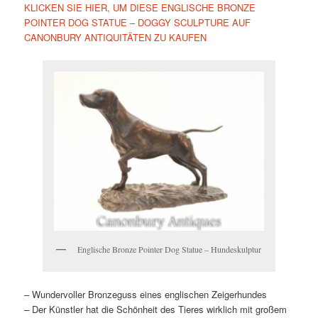
KLICKEN SIE HIER, UM DIESE ENGLISCHE BRONZE
POINTER DOG STATUE – DOGGY SCULPTURE AUF
CANONBURY ANTIQUITÄTEN ZU KAUFEN
Englische Bronze Pointer Dog Statue – Hundeskulptur
– Wundervoller Bronzeguss eines englischen Zeigerhundes
– Der Künstler hat die Schönheit des Tieres wirklich mit großem