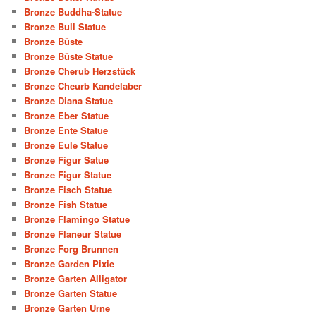
Bronze Buddha-Statue
Bronze Bull Statue
Bronze Büste
Bronze Büste Statue
Bronze Cherub Herzstück
Bronze Cheurb Kandelaber
Bronze Diana Statue
Bronze Eber Statue
Bronze Ente Statue
Bronze Eule Statue
Bronze Figur Satue
Bronze Figur Statue
Bronze Fisch Statue
Bronze Fish Statue
Bronze Flamingo Statue
Bronze Flaneur Statue
Bronze Forg Brunnen
Bronze Garden Pixie
Bronze Garten Alligator
Bronze Garten Statue
Bronze Garten Urne