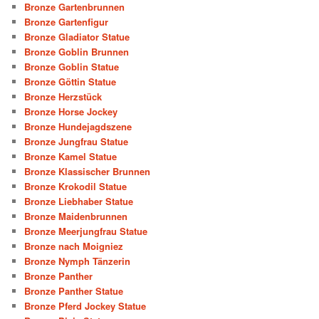
Bronze Gartenbrunnen
Bronze Gartenfigur
Bronze Gladiator Statue
Bronze Goblin Brunnen
Bronze Goblin Statue
Bronze Göttin Statue
Bronze Herzstück
Bronze Horse Jockey
Bronze Hundejagdszene
Bronze Jungfrau Statue
Bronze Kamel Statue
Bronze Klassischer Brunnen
Bronze Krokodil Statue
Bronze Liebhaber Statue
Bronze Maidenbrunnen
Bronze Meerjungfrau Statue
Bronze nach Moigniez
Bronze Nymph Tänzerin
Bronze Panther
Bronze Panther Statue
Bronze Pferd Jockey Statue