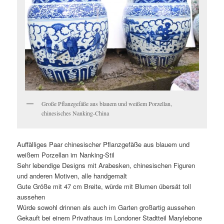
Große Pflanzgefäße aus blauem und weißem Porzellan,
chinesisches Nanking-China
Auffälliges Paar chinesischer Pflanzgefäße aus blauem und
weißem Porzellan im Nanking-Stil
Sehr lebendige Designs mit Arabesken, chinesischen Figuren
und anderen Motiven, alle handgemalt
Gute Größe mit 47 cm Breite, würde mit Blumen übersät toll
aussehen
Würde sowohl drinnen als auch im Garten großartig aussehen
Gekauft bei einem Privathaus im Londoner Stadtteil Marylebone