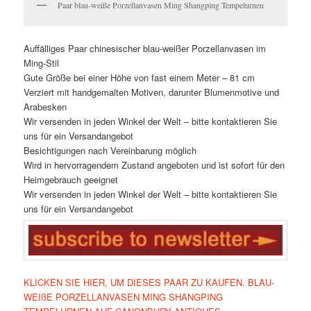
Paar blau-weiße Porzellanvasen Ming Shangping Tempelurnen
Auffälliges Paar chinesischer blau-weißer Porzellanvasen im
Ming-Stil
Gute Größe bei einer Höhe von fast einem Meter – 81 cm
Verziert mit handgemalten Motiven, darunter Blumenmotive und
Arabesken
Wir versenden in jeden Winkel der Welt – bitte kontaktieren Sie
uns für ein Versandangebot
Besichtigungen nach Vereinbarung möglich
Wird in hervorragendem Zustand angeboten und ist sofort für den
Heimgebrauch geeignet
Wir versenden in jeden Winkel der Welt – bitte kontaktieren Sie
uns für ein Versandangebot
KLICKEN SIE HIER, UM DIESES PAAR ZU KAUFEN. BLAU-
WEIßE PORZELLANVASEN MING SHANGPING