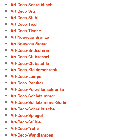
Art Deco Schreibtisch
Art Deco Sitz
Art Deco Stuhl
Art Deco Tisch
Art Deco Tische
Art Nouveau Bronze
Art Nouveau Statue
Art-Deco-Bildschirm
Art-Deco-Clubsessel
Art-Deco-Clubstühle
Art-Deco-Kleiderschrank
Art-Deco-Lampe
Art-Deco-Panther
Art-Deco-Porzellanschränke
Art-Deco-Schlafzimmer
Art-Deco-Schlafzimmer-Suite
Art-Deco-Schreibtische
Art-Deco-Spiegel
Art-Deco-Stühle
Art-Deco-Truhe
Art-Deco-Wandlampen