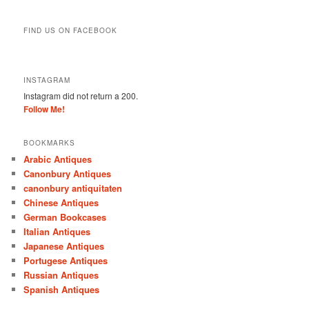
FIND US ON FACEBOOK
INSTAGRAM
Instagram did not return a 200.
Follow Me!
BOOKMARKS
Arabic Antiques
Canonbury Antiques
canonbury antiquitaten
Chinese Antiques
German Bookcases
Italian Antiques
Japanese Antiques
Portugese Antiques
Russian Antiques
Spanish Antiques