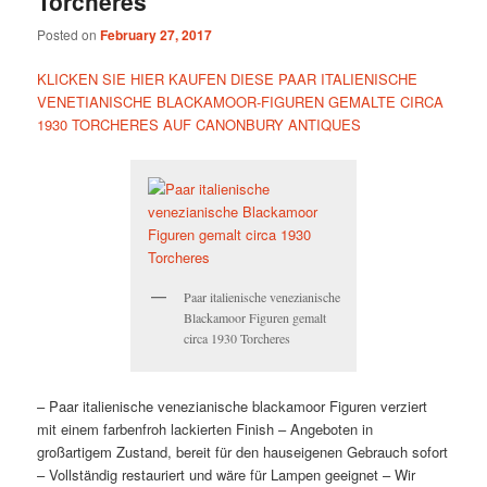
Torcheres
Posted on
February 27, 2017
KLICKEN SIE HIER KAUFEN DIESE PAAR ITALIENISCHE
VENETIANISCHE BLACKAMOOR-FIGUREN GEMALTE CIRCA
1930 TORCHERES AUF CANONBURY ANTIQUES
Paar italienische venezianische
Blackamoor Figuren gemalt
circa 1930 Torcheres
– Paar italienische venezianische blackamoor Figuren verziert
mit einem farbenfroh lackierten Finish – Angeboten in
großartigem Zustand, bereit für den hauseigenen Gebrauch sofort
– Vollständig restauriert und wäre für Lampen geeignet – Wir