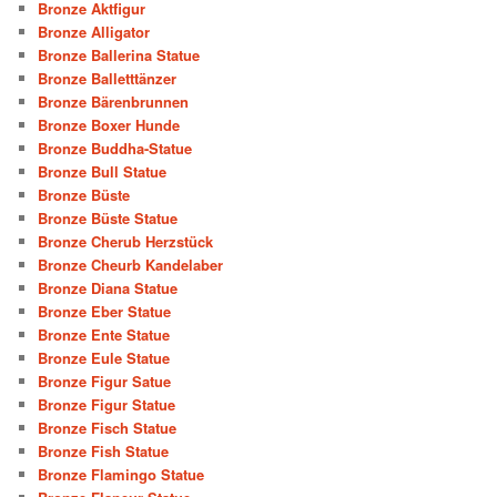
Bronze Aktfigur
Bronze Alligator
Bronze Ballerina Statue
Bronze Balletttänzer
Bronze Bärenbrunnen
Bronze Boxer Hunde
Bronze Buddha-Statue
Bronze Bull Statue
Bronze Büste
Bronze Büste Statue
Bronze Cherub Herzstück
Bronze Cheurb Kandelaber
Bronze Diana Statue
Bronze Eber Statue
Bronze Ente Statue
Bronze Eule Statue
Bronze Figur Satue
Bronze Figur Statue
Bronze Fisch Statue
Bronze Fish Statue
Bronze Flamingo Statue