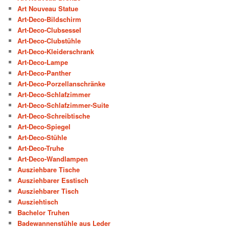
Art Nouveau Statue
Art-Deco-Bildschirm
Art-Deco-Clubsessel
Art-Deco-Clubstühle
Art-Deco-Kleiderschrank
Art-Deco-Lampe
Art-Deco-Panther
Art-Deco-Porzellanschränke
Art-Deco-Schlafzimmer
Art-Deco-Schlafzimmer-Suite
Art-Deco-Schreibtische
Art-Deco-Spiegel
Art-Deco-Stühle
Art-Deco-Truhe
Art-Deco-Wandlampen
Ausziehbare Tische
Ausziehbarer Esstisch
Ausziehbarer Tisch
Ausziehtisch
Bachelor Truhen
Badewannenstühle aus Leder