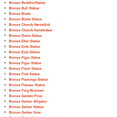
Bronze Buddha-Statue
Bronze Bull Statue
Bronze Büste
Bronze Büste Statue
Bronze Cherub Herzstück
Bronze Cheurb Kandelaber
Bronze Diana Statue
Bronze Eber Statue
Bronze Ente Statue
Bronze Eule Statue
Bronze Figur Satue
Bronze Figur Statue
Bronze Fisch Statue
Bronze Fish Statue
Bronze Flamingo Statue
Bronze Flaneur Statue
Bronze Forg Brunnen
Bronze Garden Pixie
Bronze Garten Alligator
Bronze Garten Statue
Bronze Garten Urne