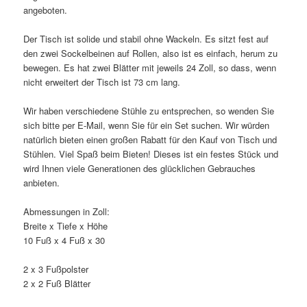
angeboten.
Der Tisch ist solide und stabil ohne Wackeln. Es sitzt fest auf
den zwei Sockelbeinen auf Rollen, also ist es einfach, herum zu
bewegen. Es hat zwei Blätter mit jeweils 24 Zoll, so dass, wenn
nicht erweitert der Tisch ist 73 cm lang.
Wir haben verschiedene Stühle zu entsprechen, so wenden Sie
sich bitte per E-Mail, wenn Sie für ein Set suchen. Wir würden
natürlich bieten einen großen Rabatt für den Kauf von Tisch und
Stühlen. Viel Spaß beim Bieten! Dieses ist ein festes Stück und
wird Ihnen viele Generationen des glücklichen Gebrauches
anbieten.
Abmessungen in Zoll:
Breite x Tiefe x Höhe
10 Fuß x 4 Fuß x 30
2 x 3 Fußpolster
2 x 2 Fuß Blätter