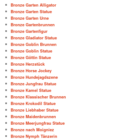
Bronze Garten Alligator
Bronze Garten Statue
Bronze Garten Urne
Bronze Gartenbrunnen
Bronze Gartenfigur
Bronze Gladiator Statue
Bronze Goblin Brunnen
Bronze Goblin Statue
Bronze Göttin Statue
Bronze Herzstück
Bronze Horse Jockey
Bronze Hundejagdszene
Bronze Jungfrau Statue
Bronze Kamel Statue
Bronze Klassischer Brunnen
Bronze Krokodil Statue
Bronze Liebhaber Statue
Bronze Maidenbrunnen
Bronze Meerjungfrau Statue
Bronze nach Moigniez
Bronze Nymph Tänzerin