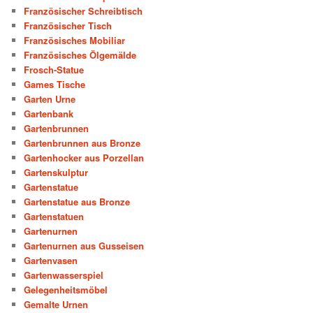
Französischer Schreibtisch
Französischer Tisch
Französisches Mobiliar
Französisches Ölgemälde
Frosch-Statue
Games Tische
Garten Urne
Gartenbank
Gartenbrunnen
Gartenbrunnen aus Bronze
Gartenhocker aus Porzellan
Gartenskulptur
Gartenstatue
Gartenstatue aus Bronze
Gartenstatuen
Gartenurnen
Gartenurnen aus Gusseisen
Gartenvasen
Gartenwasserspiel
Gelegenheitsmöbel
Gemalte Urnen