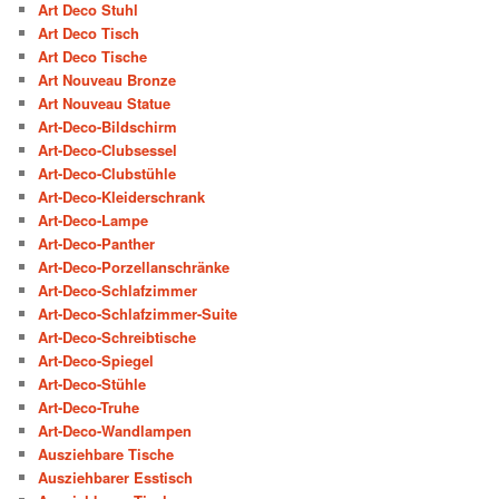
Art Deco Stuhl
Art Deco Tisch
Art Deco Tische
Art Nouveau Bronze
Art Nouveau Statue
Art-Deco-Bildschirm
Art-Deco-Clubsessel
Art-Deco-Clubstühle
Art-Deco-Kleiderschrank
Art-Deco-Lampe
Art-Deco-Panther
Art-Deco-Porzellanschränke
Art-Deco-Schlafzimmer
Art-Deco-Schlafzimmer-Suite
Art-Deco-Schreibtische
Art-Deco-Spiegel
Art-Deco-Stühle
Art-Deco-Truhe
Art-Deco-Wandlampen
Ausziehbare Tische
Ausziehbarer Esstisch