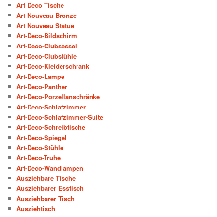
Art Deco Tische
Art Nouveau Bronze
Art Nouveau Statue
Art-Deco-Bildschirm
Art-Deco-Clubsessel
Art-Deco-Clubstühle
Art-Deco-Kleiderschrank
Art-Deco-Lampe
Art-Deco-Panther
Art-Deco-Porzellanschränke
Art-Deco-Schlafzimmer
Art-Deco-Schlafzimmer-Suite
Art-Deco-Schreibtische
Art-Deco-Spiegel
Art-Deco-Stühle
Art-Deco-Truhe
Art-Deco-Wandlampen
Ausziehbare Tische
Ausziehbarer Esstisch
Ausziehbarer Tisch
Ausziehtisch