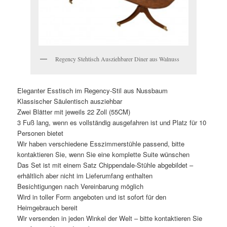
Regency Stehtisch Ausziehbarer Diner aus Walnuss
Eleganter Esstisch im Regency-Stil aus Nussbaum
Klassischer Säulentisch ausziehbar
Zwei Blätter mit jeweils 22 Zoll (55CM)
3 Fuß lang, wenn es vollständig ausgefahren ist und Platz für 10
Personen bietet
Wir haben verschiedene Esszimmerstühle passend, bitte
kontaktieren Sie, wenn Sie eine komplette Suite wünschen
Das Set ist mit einem Satz Chippendale-Stühle abgebildet –
erhältlich aber nicht im Lieferumfang enthalten
Besichtigungen nach Vereinbarung möglich
Wird in toller Form angeboten und ist sofort für den
Heimgebrauch bereit
Wir versenden in jeden Winkel der Welt – bitte kontaktieren Sie