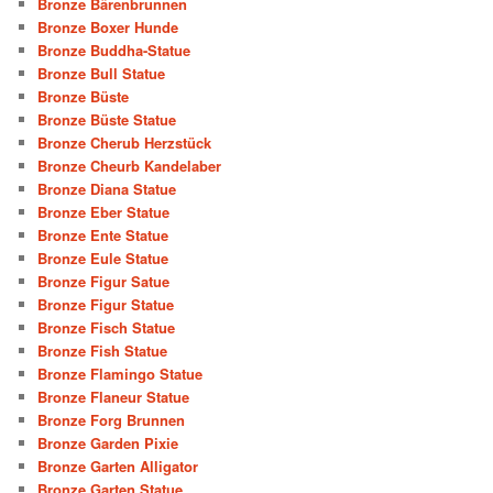
Bronze Bärenbrunnen
Bronze Boxer Hunde
Bronze Buddha-Statue
Bronze Bull Statue
Bronze Büste
Bronze Büste Statue
Bronze Cherub Herzstück
Bronze Cheurb Kandelaber
Bronze Diana Statue
Bronze Eber Statue
Bronze Ente Statue
Bronze Eule Statue
Bronze Figur Satue
Bronze Figur Statue
Bronze Fisch Statue
Bronze Fish Statue
Bronze Flamingo Statue
Bronze Flaneur Statue
Bronze Forg Brunnen
Bronze Garden Pixie
Bronze Garten Alligator
Bronze Garten Statue