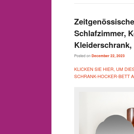
Zeitgenössische
Schlafzimmer, 
Kleiderschrank, 
Posted on
December 22, 2023
KLICKEN SIE HIER, UM DI
SCHRANK-HOCKER-BETT A