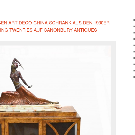
ESEN ART-DECO-CHINA-SCHRANK AUS DEN 1930ER-
RING TWENTIES AUF CANONBURY ANTIQUES