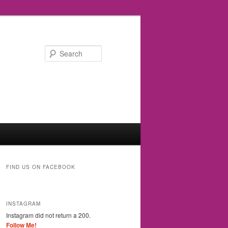
Search
FIND US ON FACEBOOK
INSTAGRAM
Instagram did not return a 200.
Follow Me!