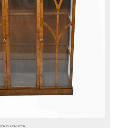
 den 1930er-Jahren