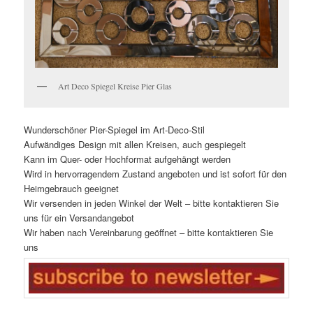
Art Deco Spiegel Kreise Pier Glas
Wunderschöner Pier-Spiegel im Art-Deco-Stil
Aufwändiges Design mit allen Kreisen, auch gespiegelt
Kann im Quer- oder Hochformat aufgehängt werden
Wird in hervorragendem Zustand angeboten und ist sofort für den
Heimgebrauch geeignet
Wir versenden in jeden Winkel der Welt – bitte kontaktieren Sie
uns für ein Versandangebot
Wir haben nach Vereinbarung geöffnet – bitte kontaktieren Sie
uns