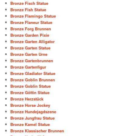
Bronze Fisch Statue
Bronze Fish Statue
Bronze Flamingo Statue
Bronze Flaneur Statue
Bronze Forg Brunnen
Bronze Garden Pixie
Bronze Garten Alligator
Bronze Garten Statue
Bronze Garten Urne
Bronze Gartenbrunnen
Bronze Gartenfigur
Bronze Gladiator Statue
Bronze Goblin Brunnen
Bronze Goblin Statue
Bronze Göttin Statue
Bronze Herzstück
Bronze Horse Jockey
Bronze Hundejagdszene
Bronze Jungfrau Statue
Bronze Kamel Statue
Bronze Klassischer Brunnen