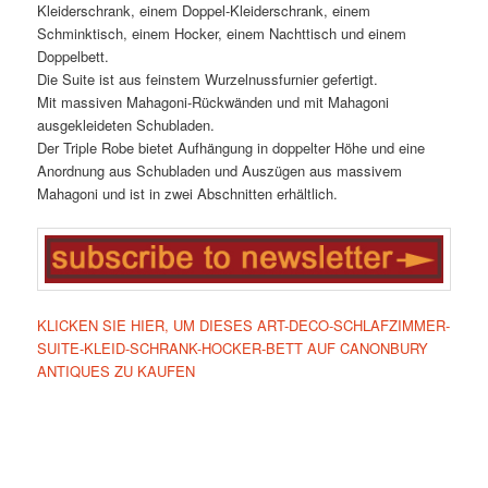
Kleiderschrank, einem Doppel-Kleiderschrank, einem
Schminktisch, einem Hocker, einem Nachttisch und einem
Doppelbett.
Die Suite ist aus feinstem Wurzelnussfurnier gefertigt.
Mit massiven Mahagoni-Rückwänden und mit Mahagoni
ausgekleideten Schubladen.
Der Triple Robe bietet Aufhängung in doppelter Höhe und eine
Anordnung aus Schubladen und Auszügen aus massivem
Mahagoni und ist in zwei Abschnitten erhältlich.
KLICKEN SIE HIER, UM DIESES ART-DECO-SCHLAFZIMMER-
SUITE-KLEID-SCHRANK-HOCKER-BETT AUF CANONBURY
ANTIQUES ZU KAUFEN