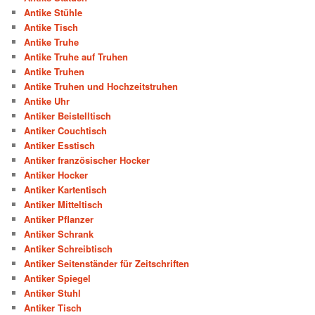
Antike Stühle
Antike Tisch
Antike Truhe
Antike Truhe auf Truhen
Antike Truhen
Antike Truhen und Hochzeitstruhen
Antike Uhr
Antiker Beistelltisch
Antiker Couchtisch
Antiker Esstisch
Antiker französischer Hocker
Antiker Hocker
Antiker Kartentisch
Antiker Mitteltisch
Antiker Pflanzer
Antiker Schrank
Antiker Schreibtisch
Antiker Seitenständer für Zeitschriften
Antiker Spiegel
Antiker Stuhl
Antiker Tisch