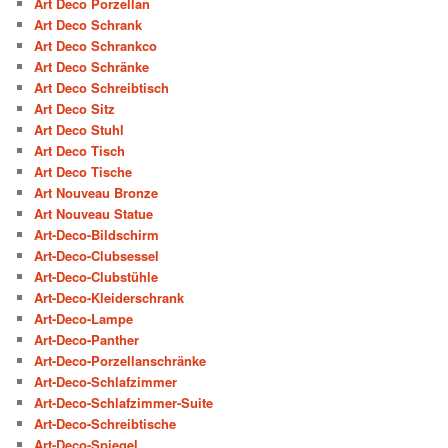
Art Deco Porzellan
Art Deco Schrank
Art Deco Schrankco
Art Deco Schränke
Art Deco Schreibtisch
Art Deco Sitz
Art Deco Stuhl
Art Deco Tisch
Art Deco Tische
Art Nouveau Bronze
Art Nouveau Statue
Art-Deco-Bildschirm
Art-Deco-Clubsessel
Art-Deco-Clubstühle
Art-Deco-Kleiderschrank
Art-Deco-Lampe
Art-Deco-Panther
Art-Deco-Porzellanschränke
Art-Deco-Schlafzimmer
Art-Deco-Schlafzimmer-Suite
Art-Deco-Schreibtische
Art-Deco-Spiegel