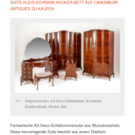
SUITE-KLEID-SCHRANK-HOCKER-BETT AUF CANONBURY
ANTIQUES ZU KAUFEN
Zeitgenössisches Art-Déco-Schlafzimmer, Kommode,
Kleiderschrank, Hocker, Bett
Fantastische Art-Deco-Schlafzimmersuite aus Wurzelnussholz.
Diese hervorragende Suite besteht aus einem Dreifach-