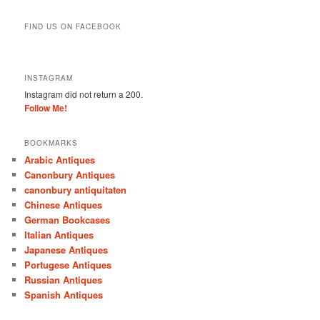
FIND US ON FACEBOOK
INSTAGRAM
Instagram did not return a 200.
Follow Me!
BOOKMARKS
Arabic Antiques
Canonbury Antiques
canonbury antiquitaten
Chinese Antiques
German Bookcases
Italian Antiques
Japanese Antiques
Portugese Antiques
Russian Antiques
Spanish Antiques