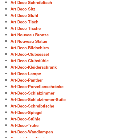
Art Deco Schreibtisch
Art Deco Sitz
Art Deco Stuhl
Art Deco Tisch
Art Deco Tische
Art Nouveau Bronze
Art Nouveau Statue
Art-Deco-Bildschirm
Art-Deco-Clubsessel
Art-Deco-Clubstühle
Art-Deco-Kleiderschrank
Art-Deco-Lampe
Art-Deco-Panther
Art-Deco-Porzellanschränke
Art-Deco-Schlafzimmer
Art-Deco-Schlafzimmer-Suite
Art-Deco-Schreibtische
Art-Deco-Spiegel
Art-Deco-Stühle
Art-Deco-Truhe
Art-Deco-Wandlampen