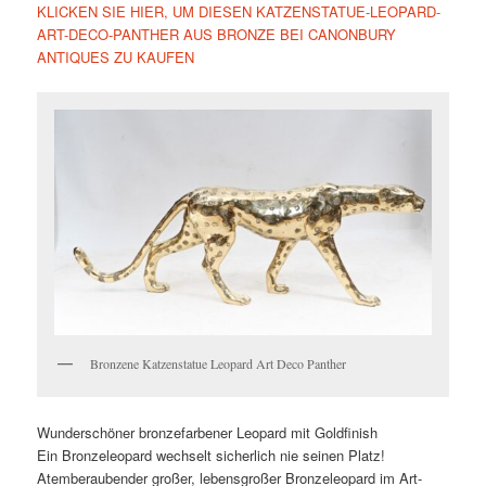
KLICKEN SIE HIER, UM DIESEN KATZENSTATUE-LEOPARD-
ART-DECO-PANTHER AUS BRONZE BEI CANONBURY
ANTIQUES ZU KAUFEN
Bronzene Katzenstatue Leopard Art Deco Panther
Wunderschöner bronzefarbener Leopard mit Goldfinish
Ein Bronzeleopard wechselt sicherlich nie seinen Platz!
Atemberaubender großer, lebensgroßer Bronzeleopard im Art-